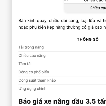
Chiều ca
Bán kính quay, chiều dài càng, loại lốp và 
hoặc phụ kiện kẹp hàng thường có giá cao h
THÔNG SỐ
Tải trọng nâng
Chiều cao nâng
Tâm tải
Động cơ phổ biến
Công suất tham khảo
Ứng dụng chính
Báo giá xe nâng dầu 3.5 t