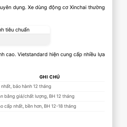
chuyên dụng. Xe dùng động cơ Xinchai thường
nh cao. Vietstandard hiện cung cấp nhiều lựa
GHI CHÚ
 nhất, bảo hành 12 tháng
n bằng giá/chất lượng, BH 12 tháng
o cấp nhất, bền hơn, BH 12-18 tháng