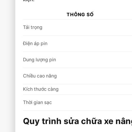
THÔNG SỐ
Tải trọng
Điện áp pin
Dung lượng pin
Chiều cao nâng
Kích thước càng
Thời gian sạc
Quy trình sửa chữa xe nân