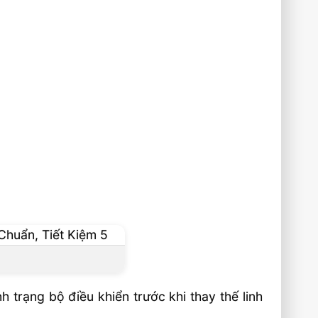
h trạng bộ điều khiển trước khi thay thế linh