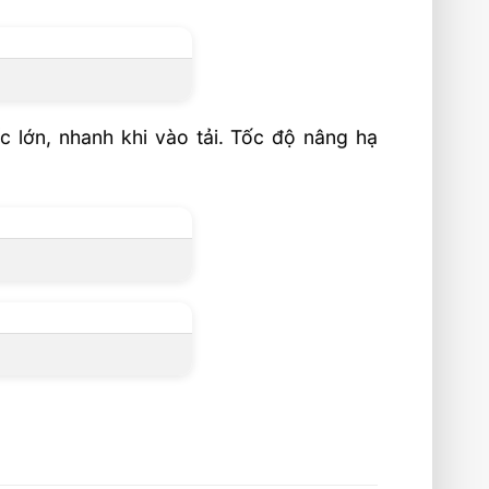
c lớn, nhanh khi vào tải. Tốc độ nâng hạ