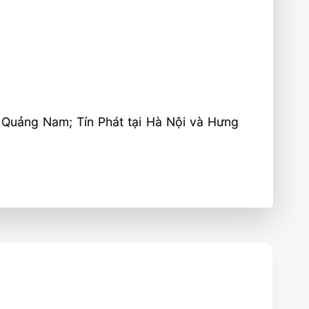
, Quảng Nam; Tín Phát tại Hà Nội và Hưng