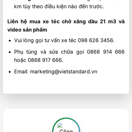
km tùy theo điều kiện nào đến trước.
Liên hệ mua xe téc chở xăng dầu 21 m3 và
video sản phẩm
Vui lòng gọi tư vấn xe téc 098 626 3456.
Phụ tùng và sửa chữa gọi 0868 914 666
hoặc 0868 917 666.
Email: marketing@vietstandard.vn