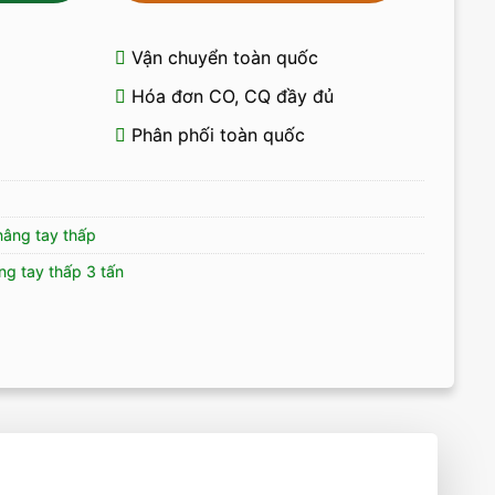
Vận chuyển toàn quốc
Hóa đơn CO, CQ đầy đủ
Phân phối toàn quốc
nâng tay thấp
ng tay thấp 3 tấn