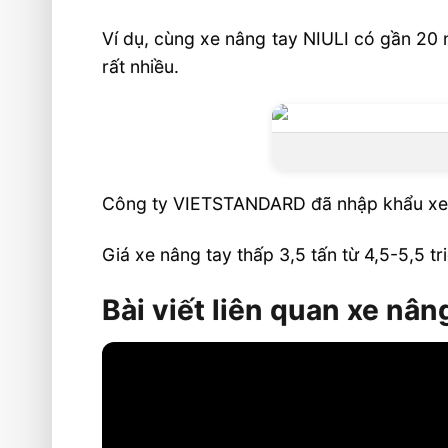
Ví dụ, cùng xe nâng tay NIULI có gần 20
rất nhiều.
Công ty VIETSTANDARD đã nhập khẩu xe nâ
Giá xe nâng tay thấp 3,5 tấn từ 4,5-5,5
Bài viết liên quan xe nân