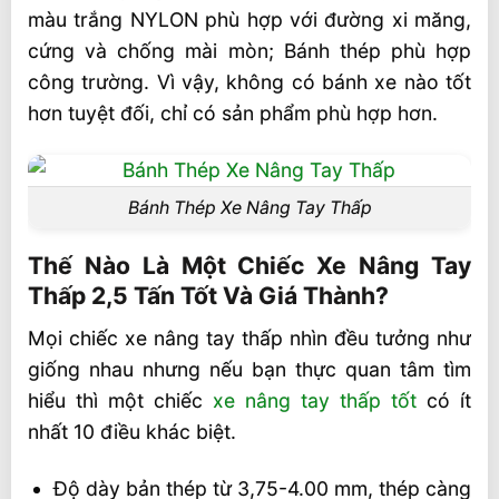
màu trắng NYLON phù hợp với đường xi măng,
cứng và chống mài mòn; Bánh thép phù hợp
công trường. Vì vậy, không có bánh xe nào tốt
hơn tuyệt đối, chỉ có sản phẩm phù hợp hơn.
Bánh Thép Xe Nâng Tay Thấp
Thế Nào Là Một Chiếc Xe Nâng Tay
Thấp 2,5 Tấn Tốt Và Giá Thành?
Mọi chiếc xe nâng tay thấp nhìn đều tưởng như
giống nhau nhưng nếu bạn thực quan tâm tìm
hiểu thì một chiếc
xe nâng tay thấp tốt
có ít
nhất 10 điều khác biệt.
Độ dày bản thép từ 3,75-4.00 mm, thép càng