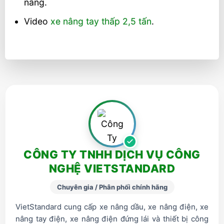
nâng.
Video
xe nâng tay thấp 2,5 tấn
.
CÔNG TY TNHH DỊCH VỤ CÔNG
NGHỆ VIETSTANDARD
Chuyên gia / Phân phối chính hãng
VietStandard cung cấp xe nâng dầu, xe nâng điện, xe
nâng tay điện, xe nâng điện đứng lái và thiết bị công