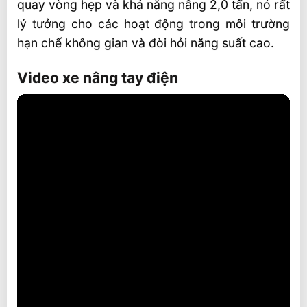
quay vòng hẹp và khả năng nâng 2,0 tấn, nó rất
lý tưởng cho các hoạt động trong môi trường
hạn chế không gian và đòi hỏi năng suất cao.
Video xe nâng tay điện