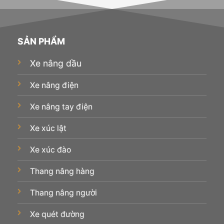
SẢN PHẨM
Xe nâng dầu
Xe nâng điện
Xe nâng tay điện
Xe xúc lật
Xe xúc đào
Thang nâng hàng
Thang nâng người
Xe quét đường