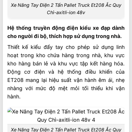
Xe Nâng Tay Điện 2 Tấn Pallet Truck Et208 Ắc Quy
Chì-axitli-ion 48v
Hệ thống truyền động điện kiểu xe đạp dành
cho người đi bộ, thích hợp sử dụng trong nhà.
Thiết kế kiểu đẩy tay cho phép sử dụng linh
hoạt trong kho chứa hàng trong nhà, khu vực
kho hàng bán lẻ và khu vực tập kết hàng hóa.
Động cơ điện và hệ thống điều khiển của
ET208 mang lại hiệu suất vận hành êm ái, nhẹ
nhàng với mức độ mệt mỏi tối thiểu khi vận
hành.
Xe Nâng Tay Điện 2 Tấn Pallet Truck Et208 Ắc Quy