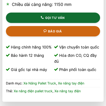
Chiều dài càng nâng: 1150 mm
GỌI TƯ VẤN
BÁO GIÁ
Hàng chính hãng 100%
Vận chuyển toàn quốc
Bảo hành 12 tháng
Hóa đơn CO, CQ đầy
đủ
Giá gốc tại nhà máy
Phân phối toàn quốc
Danh mục:
Xe Nâng Pallet Truck
,
Xe nâng tay điện
Thẻ:
Xe nâng điện pallet truck
,
Xe nâng tay điện