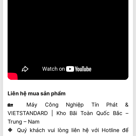
Liên hệ mua sản phẩm
🏡 Máy Công Nghiệp Tín Phát &
VIETSTANDARD | Kho Bãi Toàn Quốc Bắc –
Trung – Nam
🔶 Quý khách vui lòng liên hệ với Hotline để