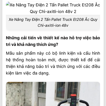
Xe Nâng Tay Điện 2 Tấn Pallet Truck Et208 Ắc Quy
Chì-axitli-ion 48v
Những cải tiến về thiết kế nào hỗ trợ việc bảo
trì và khả năng thích ứng?
Mẫu sản phẩm này có bộ linh kiện và cấu hình
hệ thống hoàn toàn mới, được thiết kế để cải
thiện khả năng bảo trì và thích ứng với các điều
kiện làm việc đa dạng.