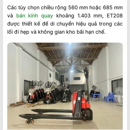
Các tùy chọn chiều rộng 560 mm hoặc 685 mm
và
bán kính quay
khoảng 1.403 mm, ET208
được thiết kế để di chuyển hiệu quả trong các
lối đi hẹp và không gian kho bãi hạn chế.