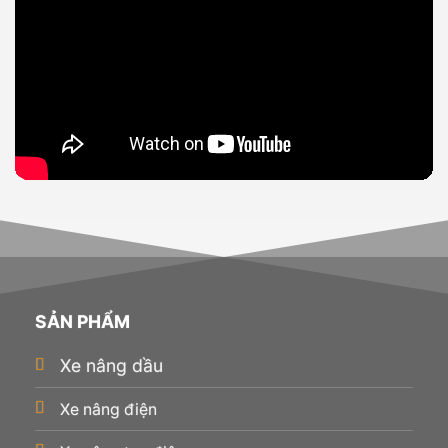
SẢN PHẨM
Xe nâng dầu
Xe nâng điện