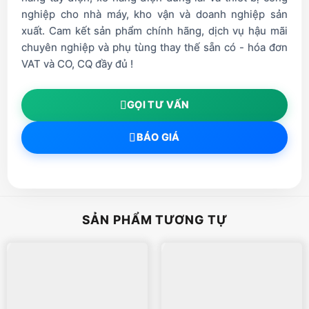
nghiệp cho nhà máy, kho vận và doanh nghiệp sản
xuất. Cam kết sản phẩm chính hãng, dịch vụ hậu mãi
chuyên nghiệp và phụ tùng thay thế sẵn có - hóa đơn
VAT và CO, CQ đầy đủ !
GỌI TƯ VẤN
BÁO GIÁ
SẢN PHẨM TƯƠNG TỰ