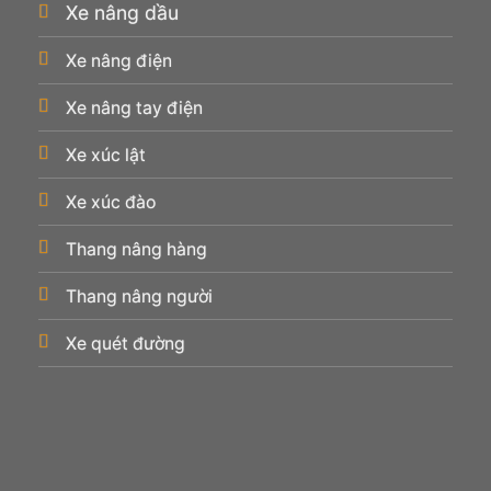
Xe nâng dầu
Xe nâng điện
Xe nâng tay điện
Xe xúc lật
Xe xúc đào
Thang nâng hàng
Thang nâng người
Xe quét đường