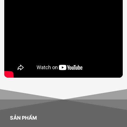
SẢN PHẨM