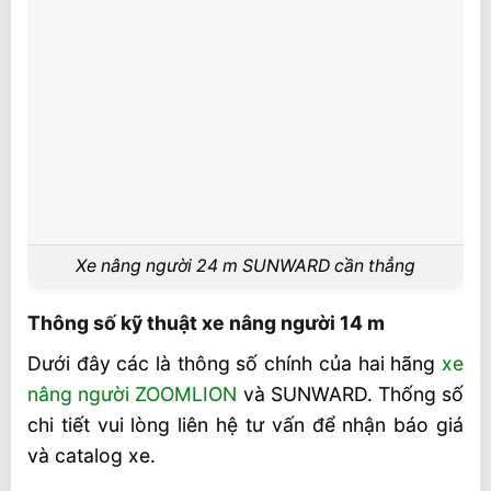
Xe nâng người 24 m SUNWARD cần thẳng
Thông số kỹ thuật xe nâng người 14 m
Dưới đây các là thông số chính của hai hãng
xe
nâng người ZOOMLION
và SUNWARD. Thống số
chi tiết vui lòng liên hệ tư vấn để nhận báo giá
và catalog xe.