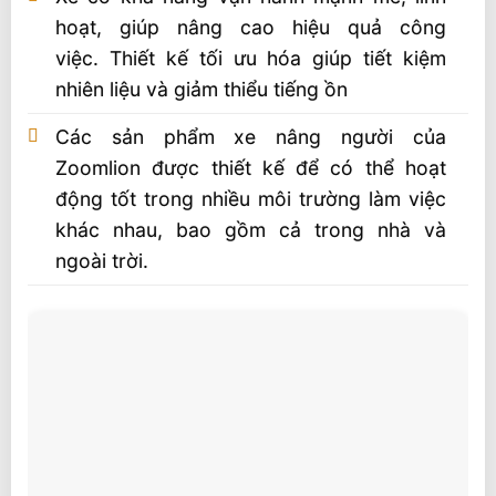
hoạt, giúp nâng cao hiệu quả công
việc. Thiết kế tối ưu hóa giúp tiết kiệm
nhiên liệu và giảm thiểu tiếng ồn
Các sản phẩm xe nâng người của
Zoomlion được thiết kế để có thể hoạt
động tốt trong nhiều môi trường làm việc
khác nhau, bao gồm cả trong nhà và
ngoài trời.