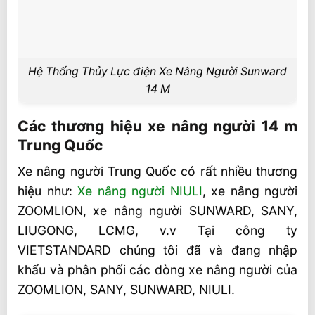
Hệ Thống Thủy Lực điện Xe Nâng Người Sunward
14 M
Các thương hiệu xe nâng người 14 m
Trung Quốc
Xe nâng người Trung Quốc có rất nhiều thương
hiệu như:
Xe nâng người NIULI
, xe nâng người
ZOOMLION, xe nâng người SUNWARD, SANY,
LIUGONG, LCMG, v.v Tại công ty
VIETSTANDARD chúng tôi đã và đang nhập
khẩu và phân phối các dòng xe nâng người của
ZOOMLION, SANY, SUNWARD, NIULI.