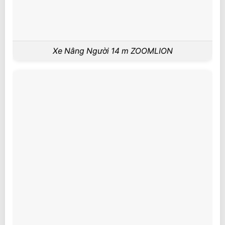
Xe Nâng Người 14 m ZOOMLION