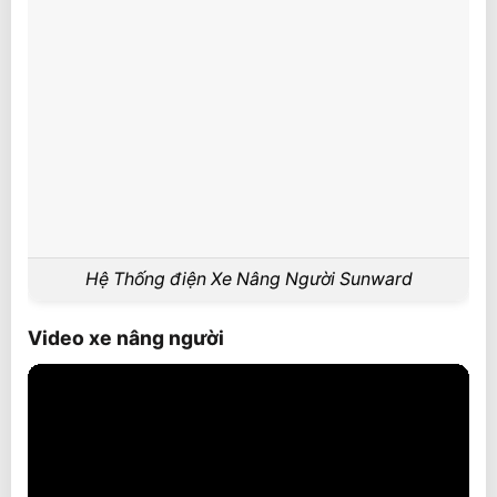
Hệ Thống điện Xe Nâng Người Sunward
Video xe nâng người