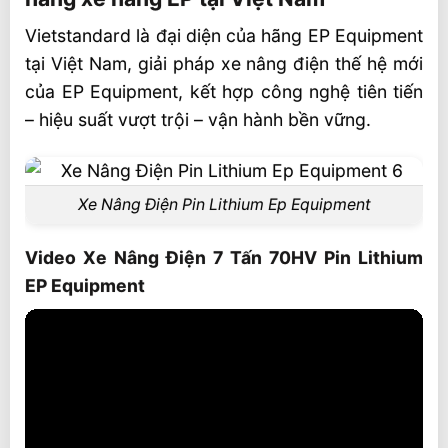
Vietstandard là đại diện của hãng EP Equipment
tại Việt Nam, giải pháp xe nâng điện thế hệ mới
của EP Equipment, kết hợp công nghệ tiên tiến
– hiệu suất vượt trội – vận hành bền vững.
Xe Nâng Điện Pin Lithium Ep Equipment
Video Xe Nâng Điện 7 Tấn 70HV Pin Lithium
EP Equipment