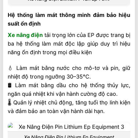
Hệ thống làm mát thông minh đảm bảo hiệu
suất ổn định
Xe nâng điện
tải trọng lớn của EP được trang bị
ba hệ thống làm mát độc lập giúp duy trì hiệu
năng ổn định trong mọi điều kiện
💧 Làm mát bằng nước cho mô-tơ và pin, giữ
nhiệt độ trong ngưỡng 30–35°C.
🛢 Làm mát bằng dầu cho hệ thống thủy lực,
ngăn quá nhiệt khi vận hành cường độ cao.
🌡 Quản lý nhiệt chủ động, tăng tuổi thọ linh kiện
và đảm bảo an toàn vận hành dài hạn.
Xe Nâng Điện Pin Lithium Ep Equipment