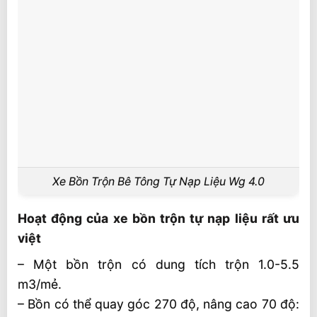
Xe Bồn Trộn Bê Tông Tự Nạp Liệu Wg 4.0
Hoạt động của xe bồn trộn tự nạp liệu rất ưu
việt
– Một bồn trộn có dung tích trộn 1.0-5.5
m3/mẻ.
– Bồn có thể quay góc 270 độ, nâng cao 70 độ: