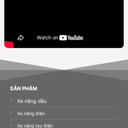
SẢN PHẨM
Xe nâng dầu
Xe nâng điện
Xe nâng tay điện