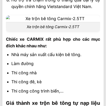
quyền chính hãng Vietstandard Việt Nam.
Xe trộn bê tông Carmix-2.5TT
Chiếc xe CARMIX rất phù hợp cho các mục
đích khác nhau như:
Nhà máy sản xuất cấu kiện bê tông.
Làm đường
Thi công nhà
Thi công đê, kè
Thi công công trình biển,…
Giá thành xe trộn bê tông tự nạp liệu