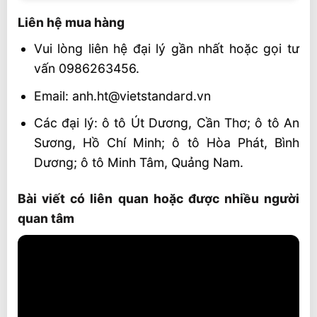
Liên hệ mua hàng
Vui lòng liên hệ đại lý gần nhất hoặc gọi tư
vấn 0986263456.
Email: anh.ht@vietstandard.vn
Các đại lý: ô tô Út Dương, Cần Thơ; ô tô An
Sương, Hồ Chí Minh; ô tô Hòa Phát, Bình
Dương; ô tô Minh Tâm, Quảng Nam.
Bài viết có liên quan hoặc được nhiều người
quan tâm