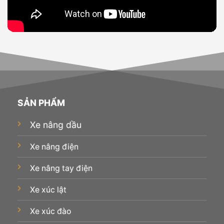
SẢN PHẨM
Xe nâng dầu
Xe nâng điện
Xe nâng tay điện
Xe xúc lật
Xe xúc đào