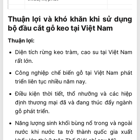
Thuận lợi và khó khăn khi sử dụng
bộ đầu cắt gỗ keo tại Việt Nam
Thuận lợi:
Diện tích rừng keo tràm, cao su tại Việt Nam
rất lớn.
Công nghiệp chế biến gỗ tại Việt Nam phát
triển liên tục nhiều năm nay.
Điều kiện thời tiết, thổ nhưỡng và các hiệp
định thương mại đã và đang thúc đẩy ngành
gỗ phát triển.
Năng lượng sinh khối bùng nổ trong và ngoài
nước khi nước ta trở thành quốc gia xuất