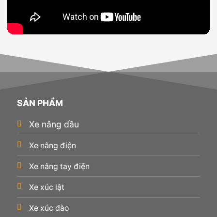
SẢN PHẨM
Xe nâng dầu
Xe nâng điện
Xe nâng tay điện
Xe xúc lật
Xe xúc đào