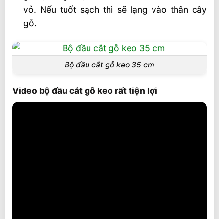
vỏ. Nếu tuốt sạch thì sẽ lạng vào thân cây
gỗ.
Bộ đầu cắt gỗ keo 35 cm
Video bộ đầu cắt gỗ keo rất tiện lợi