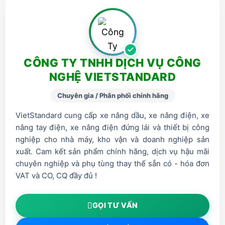
CÔNG TY TNHH DỊCH VỤ CÔNG
NGHỆ VIETSTANDARD
Chuyên gia / Phân phối chính hãng
VietStandard cung cấp xe nâng dầu, xe nâng điện, xe
nâng tay điện, xe nâng điện đứng lái và thiết bị công
nghiệp cho nhà máy, kho vận và doanh nghiệp sản
xuất. Cam kết sản phẩm chính hãng, dịch vụ hậu mãi
chuyên nghiệp và phụ tùng thay thế sẵn có - hóa đơn
VAT và CO, CQ đầy đủ !
GỌI TƯ VẤN