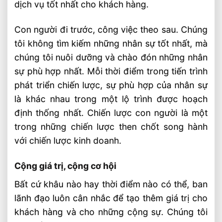
dịch vụ tốt nhất cho khách hàng.
Con người đi trước, công việc theo sau. Chúng
tôi không tìm kiếm những nhân sự tốt nhất, mà
chúng tôi nuôi dưỡng và chào đón những nhân
sự phù hợp nhất. Mỗi thời điểm trong tiến trình
phát triển chiến lược, sự phù hợp của nhân sự
là khác nhau trong một lộ trình được hoạch
định thống nhất. Chiến lược con người là một
trong những chiến lược then chốt song hành
với chiến lược kinh doanh.
Cộng giá trị, cộng cơ hội
Bất cứ khâu nào hay thời điểm nào có thể, ban
lãnh đạo luôn cân nhắc để tạo thêm giá trị cho
khách hàng và cho những cộng sự. Chúng tôi