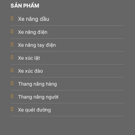
SẢN PHẨM
Xe nâng dầu
Xe nâng điện
Xe nâng tay điện
Xe xúc lật
Xe xúc đào
Thang nâng hàng
Thang nâng người
Xe quét đường