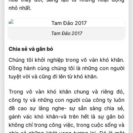
nhỏ nhất.
Tam Đảo 2017
Chia sẻ và gắn bó
Chúng tôi khởi nghiệp trong vô vàn khó khăn.
Đồng hành cùng chúng tôi là những con người
tuyệt vời và cũng đi lên từ khó khăn.
Trong vô vàn khó khăn chung và riêng đó,
công ty và những con người của công ty luôn
đề cao sự lắng nghe- sự sẵn sàng chia sẻ,
gánh vác khó khăn-và trên hết là sự gắn bó
không chỉ trong công việc, trong cuộc sống và