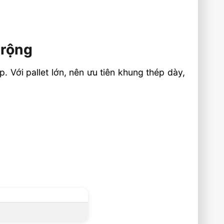
 rộng
. Với pallet lớn, nên ưu tiên khung thép dày,