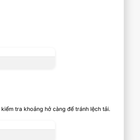
 kiểm tra khoảng hở càng để tránh lệch tải.