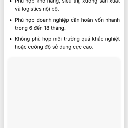
Phù hợp kho hàng, siêu thị, xưởng sản xuất
và logistics nội bộ.
Phù hợp doanh nghiệp cần hoàn vốn nhanh
trong 6 đến 18 tháng.
Không phù hợp môi trường quá khắc nghiệt
hoặc cường độ sử dụng cực cao.