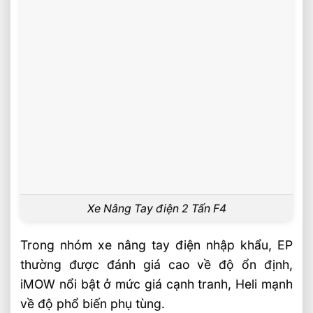
Xe Nâng Tay điện 2 Tấn F4
Trong nhóm xe nâng tay điện nhập khẩu, EP
thường được đánh giá cao về độ ổn định,
iMOW nổi bật ở mức giá cạnh tranh, Heli mạnh
về độ phổ biến phụ tùng.