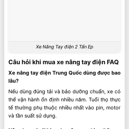
Xe Nâng Tay điện 2 Tấn Ep
Câu hỏi khi mua xe nâng tay điện FAQ
Xe nâng tay điện Trung Quốc dùng được bao
lâu?
Nếu dùng đúng tải và bảo dưỡng chuẩn, xe có
thể vận hành ổn định nhiều năm. Tuổi thọ thực
tế thường phụ thuộc nhiều nhất vào pin, motor
và tần suất sử dụng.