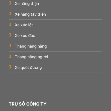
Xe nâng điện
Xe nâng tay điện
Xe xúc lật
Xe xúc đào
Thang nâng hàng
Thang nâng người
Xe quét đường
TRỤ SỞ CÔNG TY