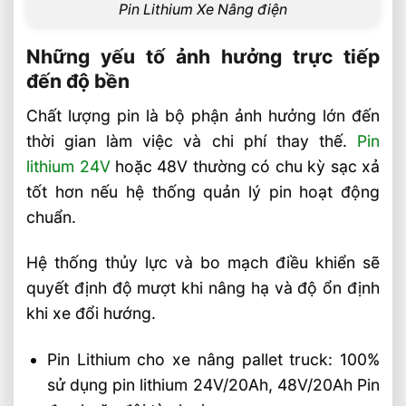
Pin Lithium Xe Nâng điện
Những yếu tố ảnh hưởng trực tiếp
đến độ bền
Chất lượng pin là bộ phận ảnh hưởng lớn đến
thời gian làm việc và chi phí thay thế.
Pin
lithium 24V
hoặc 48V thường có chu kỳ sạc xả
tốt hơn nếu hệ thống quản lý pin hoạt động
chuẩn.
Hệ thống thủy lực và bo mạch điều khiển sẽ
quyết định độ mượt khi nâng hạ và độ ổn định
khi xe đổi hướng.
Pin Lithium cho xe nâng pallet truck: 100%
sử dụng pin lithium 24V/20Ah, 48V/20Ah Pin