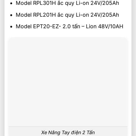
Model RPL301H ắc quy Li-on 24V/205Ah
Model RPL201H ắc quy Li-on 24V/205Ah
Model EPT20-EZ- 2.0 tấn – Lion 48V/10AH
Xe Nâng Tay điện 2 Tấn