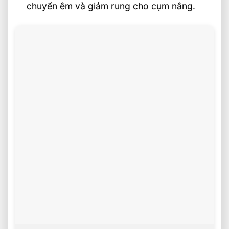
chuyển êm và giảm rung cho cụm nâng.