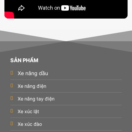
SẢN PHẨM
Xe nâng dầu
Xe nâng điện
Xe nâng tay điện
Xe xúc lật
Xe xúc đào