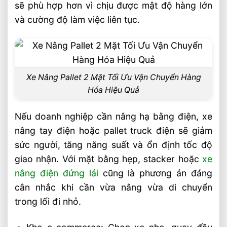
sẽ phù hợp hơn vì chịu được mật độ hàng lớn
và cường độ làm việc liên tục.
Xe Nâng Pallet 2 Mặt Tối Ưu Vận Chuyển Hàng
Hóa Hiệu Quả
Nếu doanh nghiệp cần nâng hạ bằng điện, xe
nâng tay điện hoặc pallet truck điện sẽ giảm
sức người, tăng năng suất và ổn định tốc độ
giao nhận. Với mặt bằng hẹp, stacker hoặc
xe
nâng điện đứng lái
cũng là phương án đáng
cân nhắc khi cần vừa nâng vừa di chuyển
trong lối đi nhỏ.