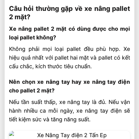
Câu hỏi thường gặp về xe nâng pallet
2 mặt?
Xe nâng pallet 2 mặt có dùng được cho mọi
loại pallet không?
Không phải mọi loại pallet đều phù hợp. Xe
hiệu quả nhất với pallet hai mặt và pallet có kết
cấu chắc, kích thước tiêu chuẩn.
Nên chọn xe nâng tay hay xe nâng tay điện
cho pallet 2 mặt?
Nếu tần suất thấp, xe nâng tay là đủ. Nếu vận
hành nhiều ca mỗi ngày, xe nâng tay điện sẽ
tiết kiệm sức và tăng năng suất.