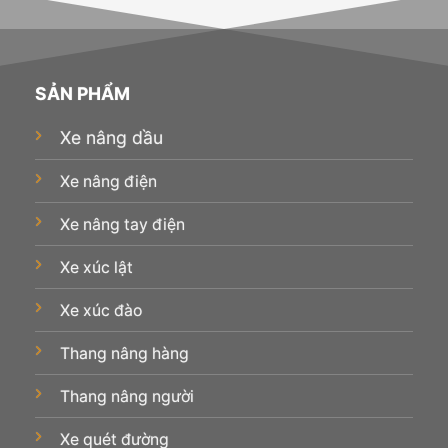
SẢN PHẨM
Xe nâng dầu
Xe nâng điện
Xe nâng tay điện
Xe xúc lật
Xe xúc đào
Thang nâng hàng
Thang nâng người
Xe quét đường