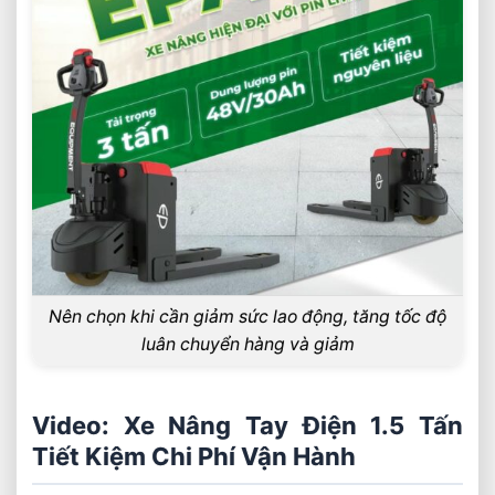
Nên chọn khi cần giảm sức lao động, tăng tốc độ
luân chuyển hàng và giảm
Video: Xe Nâng Tay Điện 1.5 Tấn
Tiết Kiệm Chi Phí Vận Hành