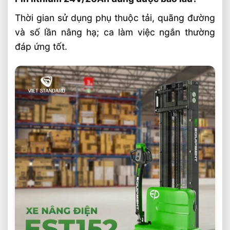
Thời gian sử dụng phụ thuộc tải, quãng đường
và số lần nâng hạ; ca làm việc ngắn thường
đáp ứng tốt.