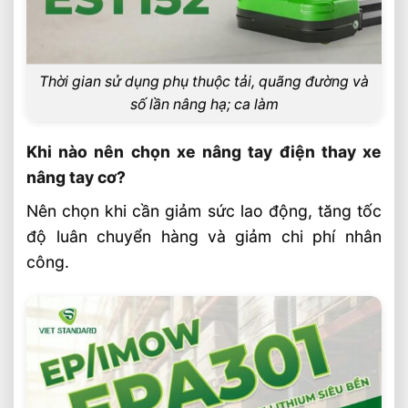
Thời gian sử dụng phụ thuộc tải, quãng đường và
số lần nâng hạ; ca làm
Khi nào nên chọn xe nâng tay điện thay xe
nâng tay cơ?
Nên chọn khi cần giảm sức lao động, tăng tốc
độ luân chuyển hàng và giảm chi phí nhân
công.