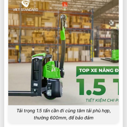
Tải trọng 1.5 tấn cần đi cùng tâm tải phù hợp,
thường 600mm, để bảo đảm