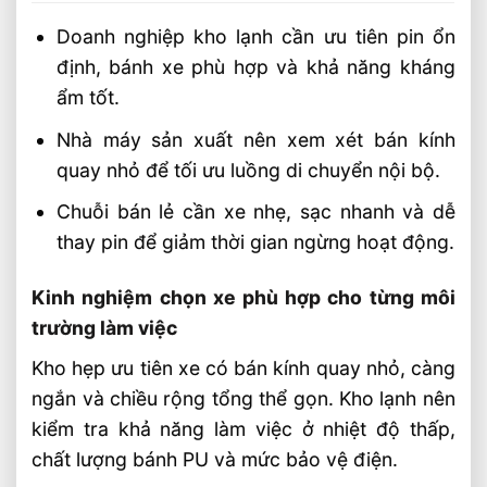
Doanh nghiệp kho lạnh cần ưu tiên pin ổn
định, bánh xe phù hợp và khả năng kháng
ẩm tốt.
Nhà máy sản xuất nên xem xét bán kính
quay nhỏ để tối ưu luồng di chuyển nội bộ.
Chuỗi bán lẻ cần xe nhẹ, sạc nhanh và dễ
thay pin để giảm thời gian ngừng hoạt động.
Kinh nghiệm chọn xe phù hợp cho từng môi
trường làm việc
Kho hẹp ưu tiên xe có bán kính quay nhỏ, càng
ngắn và chiều rộng tổng thể gọn. Kho lạnh nên
kiểm tra khả năng làm việc ở nhiệt độ thấp,
chất lượng bánh PU và mức bảo vệ điện.