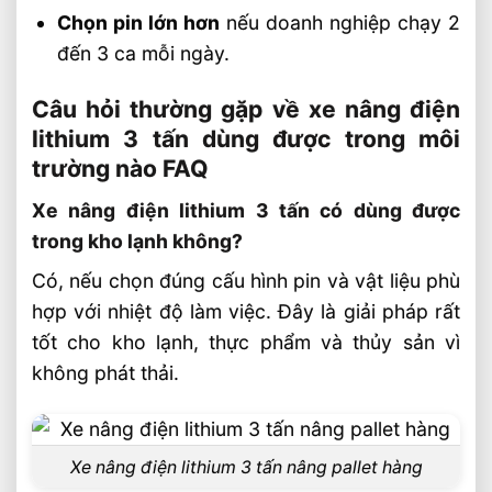
Chọn pin lớn hơn
nếu doanh nghiệp chạy 2
đến 3 ca mỗi ngày.
Câu hỏi thường gặp về xe nâng điện
lithium 3 tấn dùng được trong môi
trường nào FAQ
Xe nâng điện lithium 3 tấn có dùng được
trong kho lạnh không?
Có, nếu chọn đúng cấu hình pin và vật liệu phù
hợp với nhiệt độ làm việc. Đây là giải pháp rất
tốt cho kho lạnh, thực phẩm và thủy sản vì
không phát thải.
Xe nâng điện lithium 3 tấn nâng pallet hàng