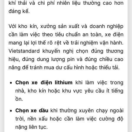
khí thải và chi phí nhiên liệu thường cao hơn
đáng kể.
Với kho kín, xưởng sản xuất và doanh nghiệp
cần làm việc theo tiêu chuẩn an toàn, xe điện
mang lại lợi thế rõ rệt về trải nghiệm vận hành.
Vietstandard khuyến nghị chọn đúng thương
hiệu, đúng dung lượng pin và đúng chiều cao
nâng để tránh mua dư cấu hình hoặc thiếu tải.
Chọn xe điện lithium
khi làm việc trong
nhà, kho kín hoặc khu vực yêu cầu ít tiếng
ồn.
Chọn xe dầu
khi thường xuyên chạy ngoài
trời, nền xấu hoặc cần làm việc cường độ
nặng liên tục.