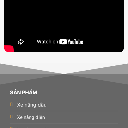
SẢN PHẨM
Xe nâng dầu
Xe nâng điện