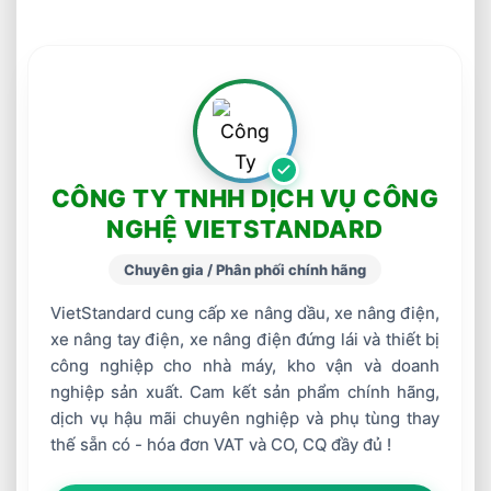
CÔNG TY TNHH DỊCH VỤ CÔNG
NGHỆ VIETSTANDARD
Chuyên gia / Phân phối chính hãng
VietStandard cung cấp xe nâng dầu, xe nâng điện,
xe nâng tay điện, xe nâng điện đứng lái và thiết bị
công nghiệp cho nhà máy, kho vận và doanh
nghiệp sản xuất. Cam kết sản phẩm chính hãng,
dịch vụ hậu mãi chuyên nghiệp và phụ tùng thay
thế sẵn có - hóa đơn VAT và CO, CQ đầy đủ !