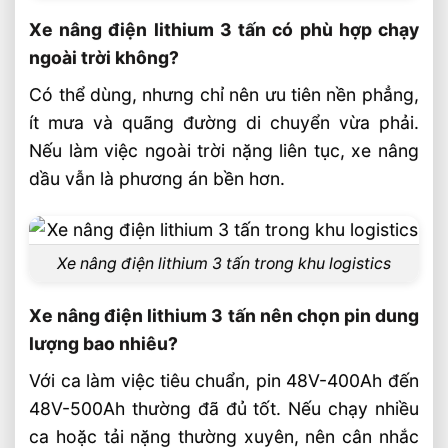
Xe nâng điện lithium 3 tấn có phù hợp chạy
ngoài trời không?
Có thể dùng, nhưng chỉ nên ưu tiên nền phẳng,
ít mưa và quãng đường di chuyển vừa phải.
Nếu làm việc ngoài trời nặng liên tục, xe nâng
dầu vẫn là phương án bền hơn.
Xe nâng điện lithium 3 tấn trong khu logistics
Xe nâng điện lithium 3 tấn nên chọn pin dung
lượng bao nhiêu?
Với ca làm việc tiêu chuẩn, pin 48V-400Ah đến
48V-500Ah thường đã đủ tốt. Nếu chạy nhiều
ca hoặc tải nặng thường xuyên, nên cân nhắc