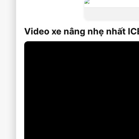
Video xe nâng nhẹ nhất I