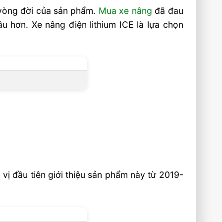
 vòng đời của sản phẩm.
Mua xe nâng
đã đau
u hơn. Xe nâng điện lithium ICE là lựa chọn
 vị đầu tiên giới thiệu sản phẩm này từ 2019-