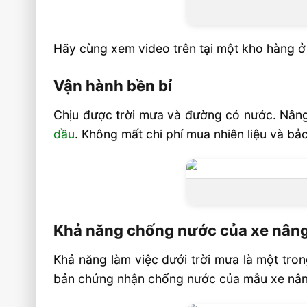
Hãy cùng xem video trên tại một kho hàng ở
Vận hành bền bỉ
Chịu được trời mưa và đường có nước. Nâng 
dầu
. Không mất chi phí mua nhiên liệu và b
Khả năng chống nước của xe nâng
Khả năng làm việc dưới trời mưa là một tro
bản chứng nhận chống nước của mẫu xe nân