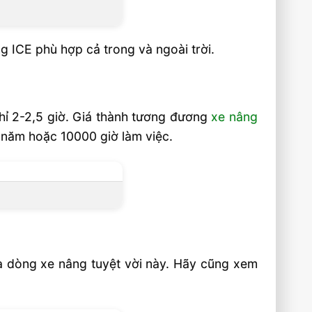
 ICE phù hợp cả trong và ngoài trời.
chỉ 2-2,5 giờ. Giá thành tương đương
xe nâng
5 năm hoặc 10000 giờ làm việc.
ủa dòng xe nâng tuyệt vời này. Hãy cũng xem