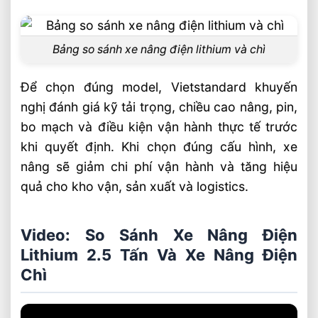
Bảng so sánh xe nâng điện lithium và chì
Để chọn đúng model, Vietstandard khuyến
nghị đánh giá kỹ tải trọng, chiều cao nâng, pin,
bo mạch và điều kiện vận hành thực tế trước
khi quyết định. Khi chọn đúng cấu hình, xe
nâng sẽ giảm chi phí vận hành và tăng hiệu
quả cho kho vận, sản xuất và logistics.
Video: So Sánh Xe Nâng Điện
Lithium 2.5 Tấn Và Xe Nâng Điện
Chì