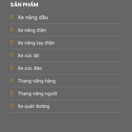
SẢN PHẨM
Xe nâng dầu
Xe nâng điện
Xe nâng tay điện
Xe xúc lật
Xe xúc đào
Thang nâng hàng
Thang nâng người
Xe quét đường