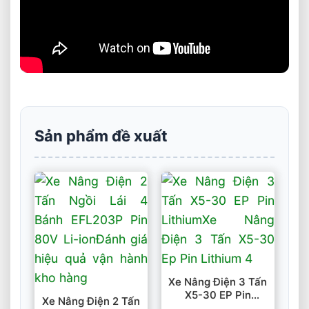
Sản phẩm đề xuất
Xe Nâng Điện 3 Tấn
X5-30 EP Pin
Xe Nâng Điện 2 Tấn
Lithium