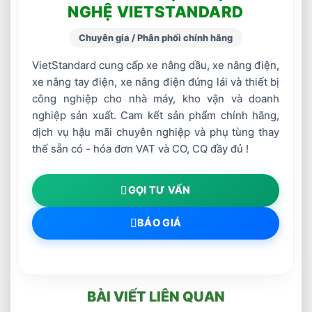
NGHỆ VIETSTANDARD
Chuyên gia / Phân phối chính hãng
VietStandard cung cấp xe nâng dầu, xe nâng điện,
xe nâng tay điện, xe nâng điện đứng lái và thiết bị
công nghiệp cho nhà máy, kho vận và doanh
nghiệp sản xuất. Cam kết sản phẩm chính hãng,
dịch vụ hậu mãi chuyên nghiệp và phụ tùng thay
thế sẵn có - hóa đơn VAT và CO, CQ đầy đủ !
GỌI TƯ VẤN
BÁO GIÁ
BÀI VIẾT LIÊN QUAN