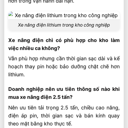
hơn trong vận hành dài hạn.
Xe nâng điện lithium trong kho công nghiệp
Xe nâng điện chì có phù hợp cho kho làm
việc nhiều ca không?
Vẫn phù hợp nhưng cần thời gian sạc dài và kế
hoạch thay pin hoặc bảo dưỡng chặt chẽ hơn
lithium.
Doanh nghiệp nên ưu tiên thông số nào khi
mua xe nâng điện 2.5 tấn?
Nên ưu tiên tải trọng 2.5 tấn, chiều cao nâng,
điện áp pin, thời gian sạc và bán kính quay
theo mặt bằng kho thực tế.