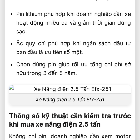
Pin lithium phù hợp khi doanh nghiệp cần xe
hoạt động nhiều ca và giảm thời gian dừng
sạc.
Ắc quy chì phù hợp khi ngân sách đầu tư
ban đầu là ưu tiên số một.
Chọn đúng pin giúp tối ưu tổng chi phí sở
hữu trong 3 đến 5 năm.
Xe Nâng điện 2.5 Tấn Efx-251
Thông số kỹ thuật cần kiểm tra trước
khi mua xe nâng điện 2.5 tấn
Không chỉ pin, doanh nghiệp cần xem motor