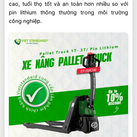
cao, tuổi thọ tốt và an toàn hơn nhiều so với
pin lithium thông thường trong môi trường
công nghiệp.