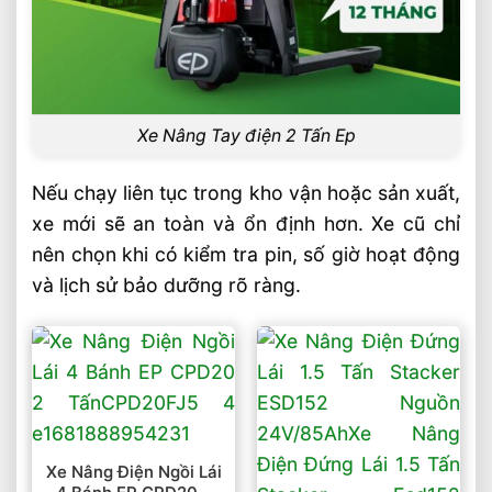
Xe Nâng Tay điện 2 Tấn Ep
Nếu chạy liên tục trong kho vận hoặc sản xuất,
xe mới sẽ an toàn và ổn định hơn. Xe cũ chỉ
nên chọn khi có kiểm tra pin, số giờ hoạt động
và lịch sử bảo dưỡng rõ ràng.
Xe Nâng Điện Ngồi Lái