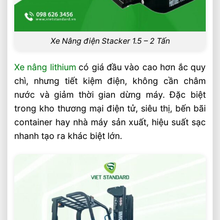
Xe Nâng điện Stacker 1.5 – 2 Tấn
Xe nâng lithium
có giá đầu vào cao hơn ắc quy
chì, nhưng tiết kiệm điện, không cần châm
nước và giảm thời gian dừng máy. Đặc biệt
trong kho thương mại điện tử, siêu thị, bến bãi
container hay nhà máy sản xuất, hiệu suất sạc
nhanh tạo ra khác biệt lớn.