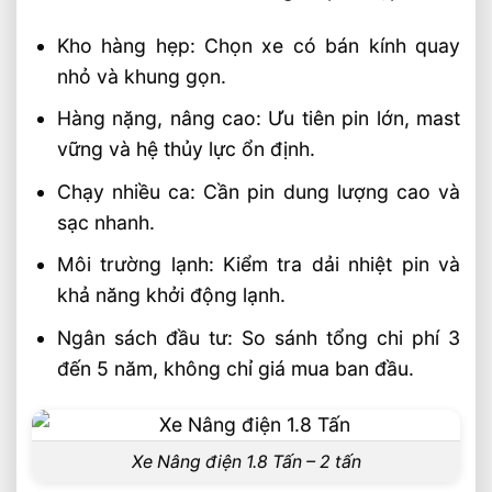
Kho hàng hẹp: Chọn xe có bán kính quay
nhỏ và khung gọn.
Hàng nặng, nâng cao: Ưu tiên pin lớn, mast
vững và hệ thủy lực ổn định.
Chạy nhiều ca: Cần pin dung lượng cao và
sạc nhanh.
Môi trường lạnh: Kiểm tra dải nhiệt pin và
khả năng khởi động lạnh.
Ngân sách đầu tư: So sánh tổng chi phí 3
đến 5 năm, không chỉ giá mua ban đầu.
Xe Nâng điện 1.8 Tấn – 2 tấn