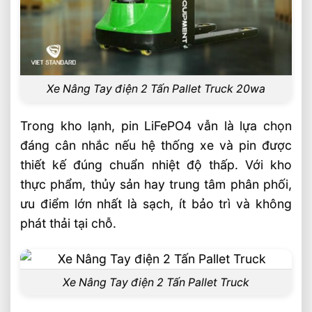
Xe Nâng Tay điện 2 Tấn Pallet Truck 20wa
Trong kho lạnh, pin LiFePO4 vẫn là lựa chọn
đáng cân nhắc nếu hệ thống xe và pin được
thiết kế đúng chuẩn nhiệt độ thấp. Với kho
thực phẩm, thủy sản hay trung tâm phân phối,
ưu điểm lớn nhất là sạch, ít bảo trì và không
phát thải tại chỗ.
Xe Nâng Tay điện 2 Tấn Pallet Truck