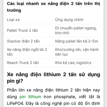
Các loại nhanh xe nâng điện 2 tấn trên thị
trường
Loại xe
Ứng dụng chính
Di chuyển pallet ngang,
Pallet Truck 2 tấn
kho nhỏ
Stacker điện 2 tấn
Nâng pallet lên kệ 2–5m
Xe nâng điện ngồi lái 2
Kho/xưởng lớn, vận hành
tấn
liên tục
Reach Truck 2 tấn
Kho kệ cao, logistics
Xe nâng điện lithium 2 tấn sử dụng
pin gì?
Phần lớn xe nâng điện lithium 2 tấn hiện nay
dùng
pin lithium
iron phosphate, viết tắt là
LiFePO4. Đây là công nghệ pin có độ ổn định