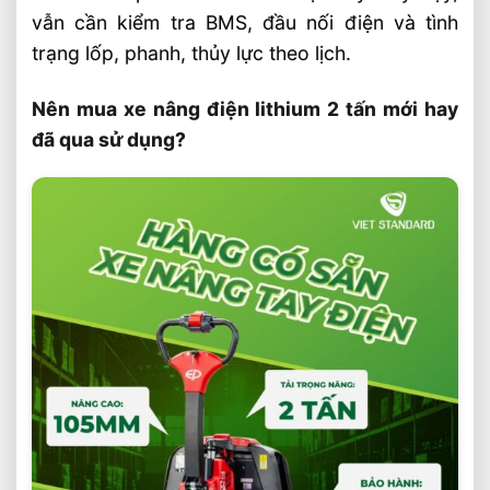
vẫn cần kiểm tra BMS, đầu nối điện và tình
trạng lốp, phanh, thủy lực theo lịch.
Nên mua xe nâng điện lithium 2 tấn mới hay
đã qua sử dụng?