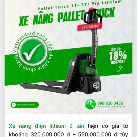
Xe nâng điện lithium 2 tấn
hiện có giá từ
khoảng 320.000.000 đ – 550.000.000 đ tùy