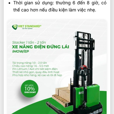
Thời gian sử dụng: thường 6 đến 8 giờ, có
thể cao hơn nếu điều kiện làm việc nhẹ.