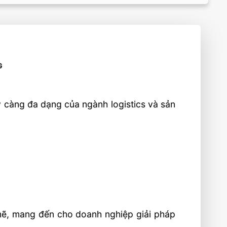
G
 càng đa dạng của ngành logistics và sản
mẽ, mang đến cho doanh nghiệp giải pháp