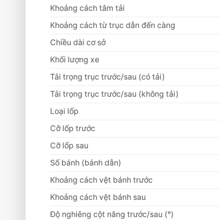
Khoảng cách tâm tải
Khoảng cách từ trục dẫn đến càng
Chiều dài cơ sở
Khối lượng xe
Tải trọng trục trước/sau (có tải)
Tải trọng trục trước/sau (không tải)
Loại lốp
Cỡ lốp trước
Cỡ lốp sau
Số bánh (bánh dẫn)
Khoảng cách vệt bánh trước
Khoảng cách vệt bánh sau
Độ nghiêng cột nâng trước/sau (°)