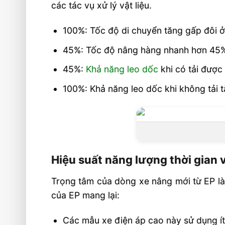
các tác vụ xử lý vật liệu.
100%: Tốc độ di chuyển tăng gấp đôi ở
45%: Tốc độ nâng hàng nhanh hơn 45% 
45%:
Khả năng leo dốc
khi có tải được
100%: Khả năng leo dốc khi không tải t
Hiệu suất năng lượng thời gian
Trọng tâm của dòng xe nâng mới từ EP là 
của EP mang lại:
Các mẫu xe điện áp cao này sử dụng ít