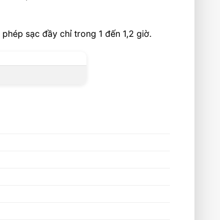
phép sạc đầy chỉ trong 1 đến 1,2 giờ.