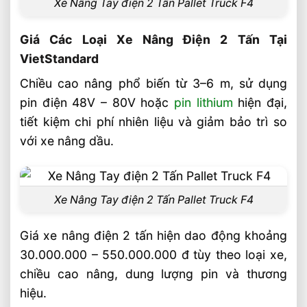
Xe Nâng Tay điện 2 Tấn Pallet Truck F4
Giá Các Loại Xe Nâng Điện 2 Tấn Tại
VietStandard
Chiều cao nâng phổ biến từ 3–6 m, sử dụng
pin điện 48V – 80V hoặc
pin lithium
hiện đại,
tiết kiệm chi phí nhiên liệu và giảm bảo trì so
với xe nâng dầu.
Xe Nâng Tay điện 2 Tấn Pallet Truck F4
Giá xe nâng điện 2 tấn hiện dao động khoảng
30.000.000 – 550.000.000 đ tùy theo loại xe,
chiều cao nâng, dung lượng pin và thương
hiệu.