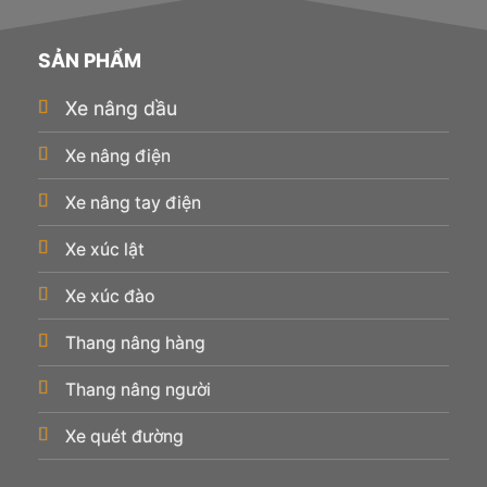
SẢN PHẨM
Xe nâng dầu
Xe nâng điện
Xe nâng tay điện
Xe xúc lật
Xe xúc đào
Thang nâng hàng
Thang nâng người
Xe quét đường