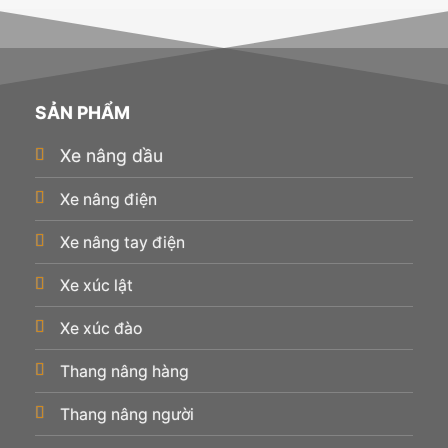
SẢN PHẨM
Xe nâng dầu
Xe nâng điện
Xe nâng tay điện
Xe xúc lật
Xe xúc đào
Thang nâng hàng
Thang nâng người