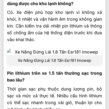
dùng được cho kho lạnh không?
Có. Xe điện phù hợp kho lạnh vì không xả
khói, ít nhiệt và vận hành êm trong không gian
kín. Cần kiểm tra dải nhiệt pin lithium và thông
số chống ẩm của hệ thống điện trước khi đưa
vào khai thác.
Xe Nâng Đứng Lái 1.8 Tấn Esr181 Imowep
Pin lithium trên xe 1.5 tấn thường sạc trong
bao lâu?
Thời gian sạc phụ thuộc dung lượng pin, bộ
sạc và mức xả thực tế. Nhiều cấu hình lithium
có thể sạc nhanh trong vài giờ, thuận lợi cho