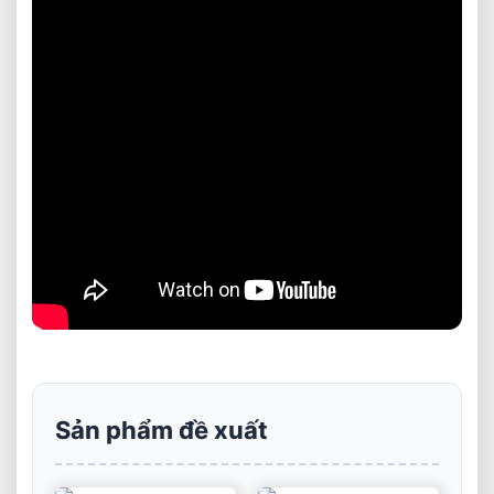
Sản phẩm đề xuất