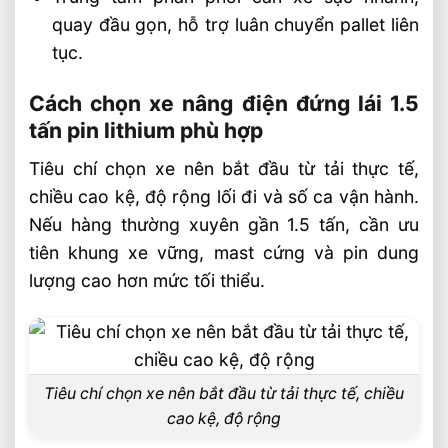
quay đầu gọn, hỗ trợ luân chuyển pallet liên
tục.
Cách chọn xe nâng điện đứng lái 1.5
tấn pin lithium phù hợp
Tiêu chí chọn xe nên bắt đầu từ tải thực tế,
chiều cao kệ, độ rộng lối đi và số ca vận hành.
Nếu hàng thường xuyên gần 1.5 tấn, cần ưu
tiên khung xe vững, mast cứng và pin dung
lượng cao hơn mức tối thiểu.
Tiêu chí chọn xe nên bắt đầu từ tải thực tế, chiều
cao kệ, độ rộng