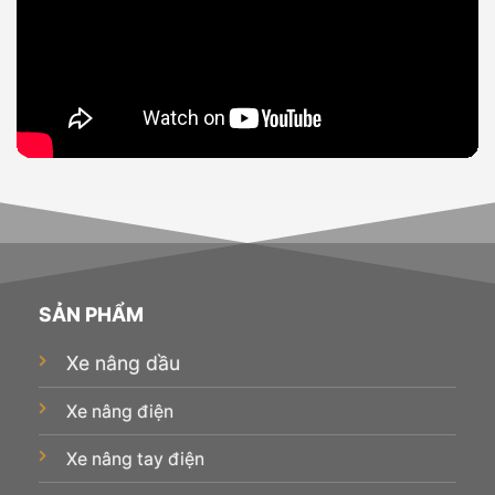
SẢN PHẨM
Xe nâng dầu
Xe nâng điện
Xe nâng tay điện