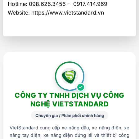
Hotline: 098.626.3456 – 0917.414.969
Website: https://www.vietstandard.vn
CÔNG TY TNHH DỊCH VỤ CÔNG
NGHỆ VIETSTANDARD
Chuyên gia / Phân phối chính hãng
VietStandard cung cấp xe nâng dầu, xe nâng điện, xe
nâng tay điện, xe nâng điện đứng lái và thiết bị công