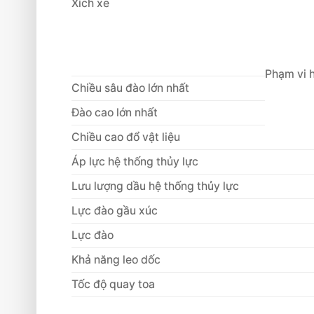
Xích xe
Phạm vi 
Chiều sâu đào lớn nhất
Đào cao lớn nhất
Chiều cao đổ vật liệu
Áp lực hệ thống thủy lực
Lưu lượng dầu hệ thống thủy lực
Lực đào gầu xúc
Lực đào
Khả năng leo dốc
Tốc độ quay toa