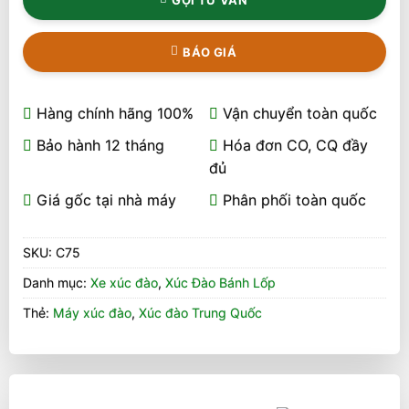
BÁO GIÁ
Hàng chính hãng 100%
Vận chuyển toàn quốc
Bảo hành 12 tháng
Hóa đơn CO, CQ đầy
đủ
Giá gốc tại nhà máy
Phân phối toàn quốc
SKU:
C75
Danh mục:
Xe xúc đào
,
Xúc Đào Bánh Lốp
Thẻ:
Máy xúc đào
,
Xúc đào Trung Quốc