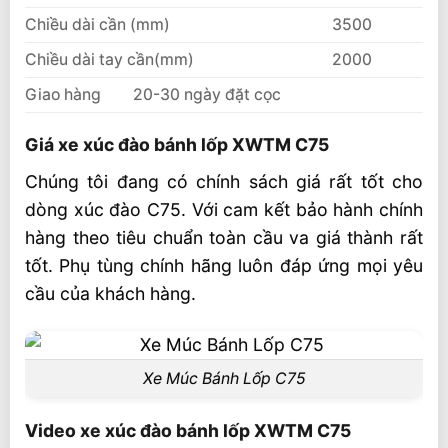
Chiều dài cần (mm)
3500
Chiều dài tay cần(mm)
2000
Giao hàng
20-30 ngày đặt cọc
Giá xe xúc đào bánh lốp XWTM C75
Chúng tôi đang có chính sách giá rất tốt cho
dòng xúc đào C75. Với cam kết bảo hành chính
hàng theo tiêu chuẩn toàn cầu va giá thành rất
tốt. Phụ tùng chính hãng luôn đáp ứng mọi yêu
cầu của khách hàng.
Xe Múc Bánh Lốp C75
Video xe xúc đào bánh lốp XWTM C75