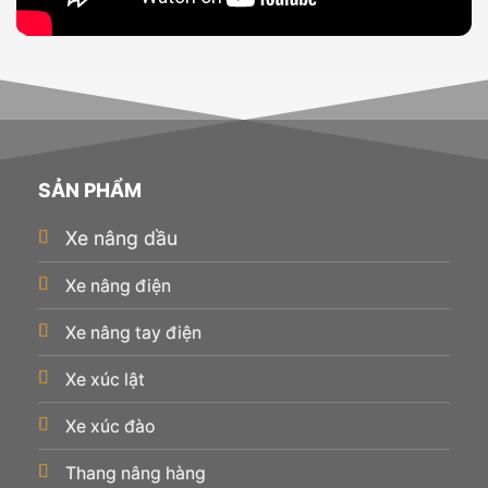
SẢN PHẨM
Xe nâng dầu
Xe nâng điện
Xe nâng tay điện
Xe xúc lật
Xe xúc đào
Thang nâng hàng