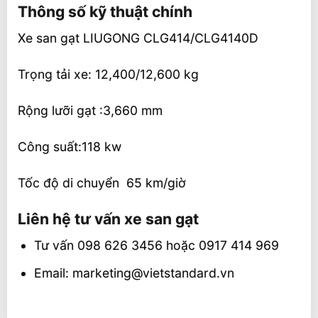
Thông số kỹ thuật chính
Xe san gạt LIUGONG CLG414/CLG4140D
Trọng tải xe: 12,400/12,600 kg
Rộng lưỡi gạt :3,660 mm
Công suất:118 kw
Tốc độ di chuyển 65 km/giờ
Liên hệ tư vấn xe san gạt
Tư vấn 098 626 3456 hoặc 0917 414 969
Email: marketing@vietstandard.vn