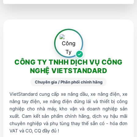
CÔNG TY TNHH DỊCH VỤ CÔNG
NGHỆ VIETSTANDARD
Chuyên gia / Phân phối chính hãng
VietStandard cung cấp xe nâng dầu, xe nâng điện, xe
nâng tay điện, xe nâng điện đứng lái và thiết bị công
nghiệp cho nhà máy, kho vận và doanh nghiệp sản
xuất. Cam kết sản phẩm chính hãng, dịch vụ hậu mãi
chuyên nghiệp và phụ tùng thay thế sẵn có - hóa đơn
VAT và CO, CQ đầy đủ !