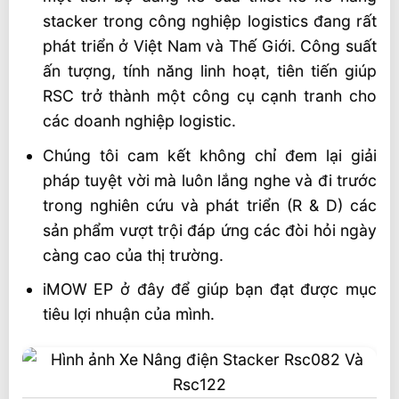
stacker trong công nghiệp logistics đang rất
phát triển ở Việt Nam và Thế Giới. Công suất
ấn tượng, tính năng linh hoạt, tiên tiến giúp
RSC trở thành một công cụ cạnh tranh cho
các doanh nghiệp logistic.
Chúng tôi cam kết không chỉ đem lại giải
pháp tuyệt vời mà luôn lắng nghe và đi trước
trong nghiên cứu và phát triển (R & D) các
sản phẩm vượt trội đáp ứng các đòi hỏi ngày
càng cao của thị trường.
iMOW EP ở đây để giúp bạn đạt được mục
tiêu lợi nhuận của mình.