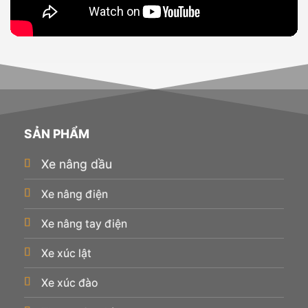
SẢN PHẨM
Xe nâng dầu
Xe nâng điện
Xe nâng tay điện
Xe xúc lật
Xe xúc đào