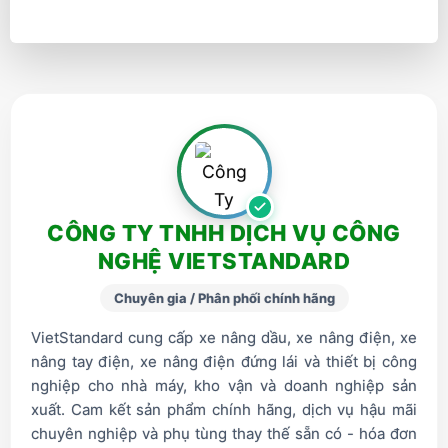
CÔNG TY TNHH DỊCH VỤ CÔNG
NGHỆ VIETSTANDARD
Chuyên gia / Phân phối chính hãng
VietStandard cung cấp xe nâng dầu, xe nâng điện, xe
nâng tay điện, xe nâng điện đứng lái và thiết bị công
nghiệp cho nhà máy, kho vận và doanh nghiệp sản
xuất. Cam kết sản phẩm chính hãng, dịch vụ hậu mãi
chuyên nghiệp và phụ tùng thay thế sẵn có - hóa đơn