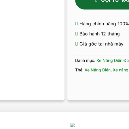
Hàng chính hãng 100%
Bảo hành 12 tháng
Giá gốc tại nhà máy
Danh mục:
Xe Nâng Điện Đứ
Thẻ:
Xe Nâng Điện
,
Xe nâng 