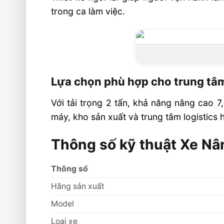
trong ca làm việc.
Lựa chọn phù hợp cho trung tâm
Với tải trọng 2 tấn, khả năng nâng cao 
máy, kho sản xuất và trung tâm logistics h
Thông số kỹ thuật Xe N
Thông số
Hãng sản xuất
Model
Loại xe