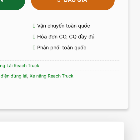
Vận chuyển toàn quốc
Hóa đơn CO, CQ đầy đủ
Phân phối toàn quốc
ng Lái Reach Truck
điện đứng lái
,
Xe nâng Reach Truck