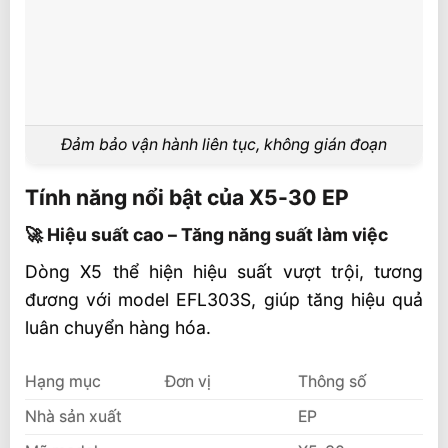
Đảm bảo vận hành liên tục, không gián đoạn
Tính năng nổi bật của X5-30 EP
🚀 Hiệu suất cao – Tăng năng suất làm việc
Dòng X5 thể hiện hiệu suất vượt trội, tương
đương với model EFL303S, giúp tăng hiệu quả
luân chuyển hàng hóa.
Hạng mục
Đơn vị
Thông số
Nhà sản xuất
EP