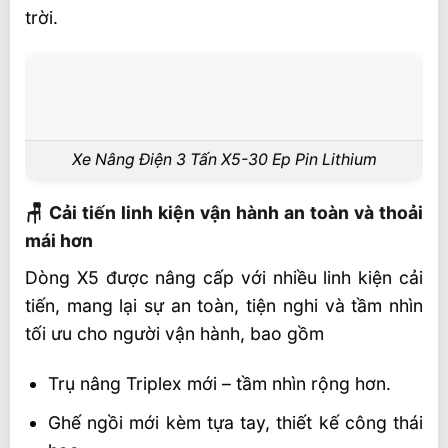
trời.
Xe Nâng Điện 3 Tấn X5-30 Ep Pin Lithium
🪑 Cải tiến linh kiện vận hành an toàn và thoải
mái hơn
Dòng X5 được nâng cấp với nhiều linh kiện cải
tiến, mang lại sự an toàn, tiện nghi và tầm nhìn
tối ưu cho người vận hành, bao gồm
Trụ nâng Triplex mới – tầm nhìn rộng hơn.
Ghế ngồi mới kèm tựa tay, thiết kế công thái