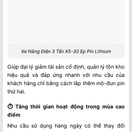
Xe Nâng Điện 3 Tấn X5-30 Ep Pin Lithium
Giúp đại lý giảm tài sản cố định, quản lý tồn kho
hiệu quả và đáp ứng nhanh với nhu cầu của
khách hàng chỉ bằng cách lắp thêm mô-đun pin
thứ hai.
⏱️ Tăng thời gian hoạt động trong mùa cao
điểm
Nhu cầu sử dụng hàng ngày có thể thay đổi