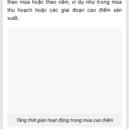
theo mùa hoặc theo năm, ví dụ như trong mùa
thu hoạch hoặc các giai đoạn cao điểm sản
xuất.
Tăng thời gian hoạt động trong mùa cao điểm