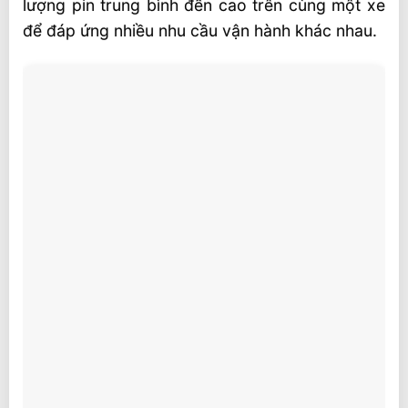
lượng pin trung bình đến cao trên cùng một xe
để đáp ứng nhiều nhu cầu vận hành khác nhau.