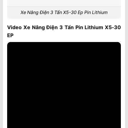
Xe Nâng Điện 3 Tấn X5-30 Ep Pin Lithium
Video Xe Nâng Điện 3 Tấn Pin Lithium X5-30
EP