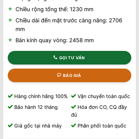
Chiều rộng tổng thể: 1230 mm
Chiều dài đến mặt trước càng nâng: 2706
mm
Bán kính quay vòng: 2458 mm
GỌI TƯ VẤN
BÁO GIÁ
Hàng chính hãng 100%
Vận chuyển toàn quốc
Bảo hành 12 tháng
Hóa đơn CO, CQ đầy
đủ
Giá gốc tại nhà máy
Phân phối toàn quốc