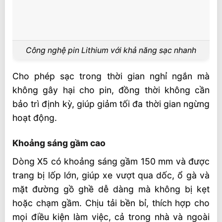
Công nghệ pin Lithium với khả năng sạc nhanh
Cho phép sạc trong thời gian nghỉ ngắn mà
không gây hại cho pin, đồng thời không cần
bảo trì định kỳ, giúp giảm tối đa thời gian ngừng
hoạt động.
Khoảng sáng gầm cao
Dòng X5 có khoảng sáng gầm 150 mm và được
trang bị lốp lớn, giúp xe vượt qua dốc, ổ gà và
mặt đường gồ ghề dễ dàng mà không bị kẹt
hoặc chạm gầm. Chịu tải bền bỉ, thích hợp cho
mọi điều kiện làm việc, cả trong nhà và ngoài