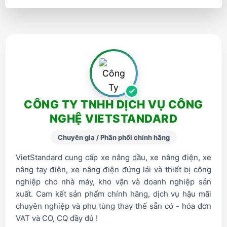
CÔNG TY TNHH DỊCH VỤ CÔNG
NGHỆ VIETSTANDARD
Chuyên gia / Phân phối chính hãng
VietStandard cung cấp xe nâng dầu, xe nâng điện, xe
nâng tay điện, xe nâng điện đứng lái và thiết bị công
nghiệp cho nhà máy, kho vận và doanh nghiệp sản
xuất. Cam kết sản phẩm chính hãng, dịch vụ hậu mãi
chuyên nghiệp và phụ tùng thay thế sẵn có - hóa đơn
VAT và CO, CQ đầy đủ !