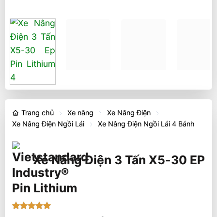
Trang chủ
Xe nâng
Xe Nâng Điện
Xe Nâng Điện Ngồi Lái
Xe Nâng Điện Ngồi Lái 4 Bánh
Xe Nâng Điện 3 Tấn X5-30 EP
Pin Lithium