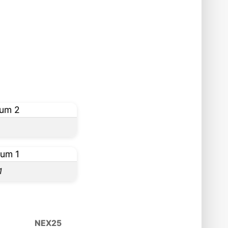
1
NEX25