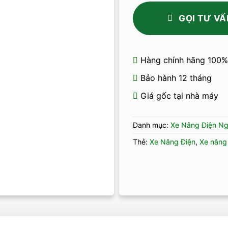
GỌI TƯ VẤ
Hàng chính hãng 100%
Bảo hành 12 tháng
Giá gốc tại nhà máy
Danh mục:
Xe Nâng Điện Ng
Thẻ:
Xe Nâng Điện
,
Xe nâng