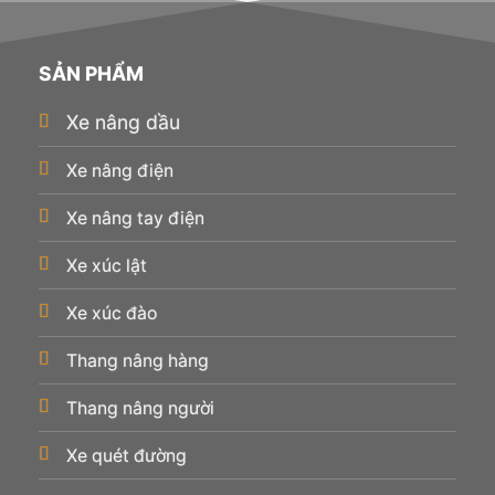
SẢN PHẨM
Xe nâng dầu
Xe nâng điện
Xe nâng tay điện
Xe xúc lật
Xe xúc đào
Thang nâng hàng
Thang nâng người
Xe quét đường