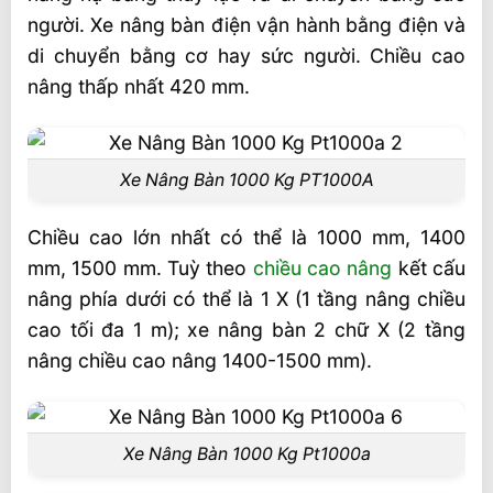
người. Xe nâng bàn điện vận hành bằng điện và
di chuyển bằng cơ hay sức người. Chiều cao
nâng thấp nhất 420 mm.
Xe Nâng Bàn 1000 Kg PT1000A
Chiều cao lớn nhất có thể là 1000 mm, 1400
mm, 1500 mm. Tuỳ theo
chiều cao nâng
kết cấu
nâng phía dưới có thể là 1 X (1 tầng nâng chiều
cao tối đa 1 m); xe nâng bàn 2 chữ X (2 tầng
nâng chiều cao nâng 1400-1500 mm).
Xe Nâng Bàn 1000 Kg Pt1000a