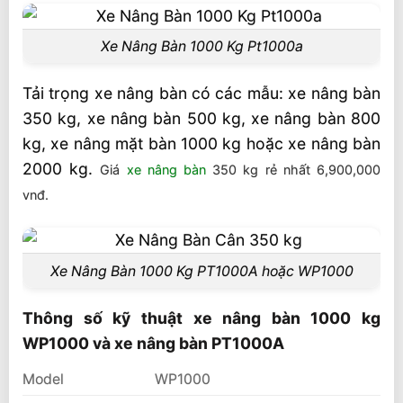
Xe Nâng Bàn 1000 Kg Pt1000a
Tải trọng xe nâng bàn có các mẫu: xe nâng bàn
350 kg, xe nâng bàn 500 kg, xe nâng bàn 800
kg, xe nâng mặt bàn 1000 kg hoặc xe nâng bàn
2000 kg.
Giá
xe nâng bàn
350 kg rẻ nhất 6,900,000
vnđ.
Xe Nâng Bàn 1000 Kg PT1000A hoặc WP1000
Thông số kỹ thuật xe nâng bàn 1000 kg
WP1000 và xe nâng bàn PT1000A
Model
WP1000