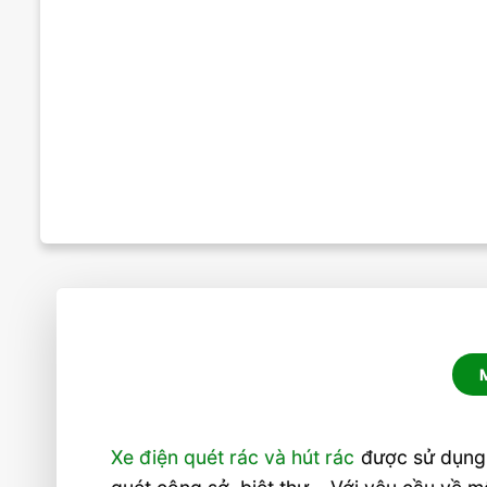
Xe điện quét rác và hút rác
được sử dụng 