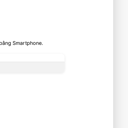
h bằng Smartphone.