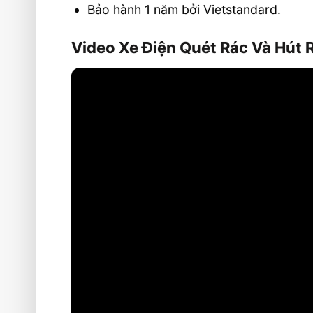
Bảo hành 1 năm bởi Vietstandard.
Video Xe Điện Quét Rác Và Hút R