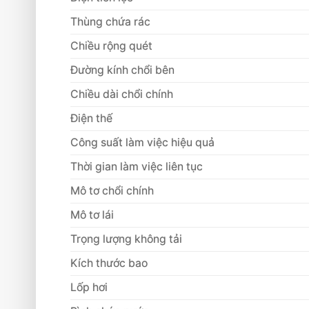
Thùng chứa rác
Chiều rộng quét
Đường kính chổi bên
Chiều dài chổi chính
Điện thế
Công suất làm việc hiệu quả
Thời gian làm việc liên tục
Mô tơ chổi chính
Mô tơ lái
Trọng lượng không tải
Kích thước bao
Lốp hơi