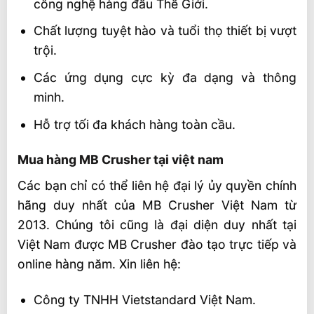
công nghệ hàng đầu Thế Giới.
Chất lượng tuyệt hào và tuổi thọ thiết bị vượt
trội.
Các ứng dụng cực kỳ đa dạng và thông
minh.
Hỗ trợ tối đa khách hàng toàn cầu.
Mua hàng MB Crusher tại việt nam
Các bạn chỉ có thể liên hệ đại lý ủy quyền chính
hãng duy nhất của MB Crusher Việt Nam từ
2013. Chúng tôi cũng là đại diện duy nhất tại
Việt Nam được MB Crusher đào tạo trực tiếp và
online hàng năm. Xin liên hệ:
Công ty TNHH Vietstandard Việt Nam.