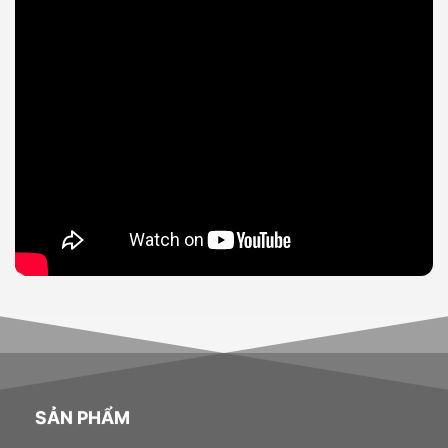
SẢN PHẨM