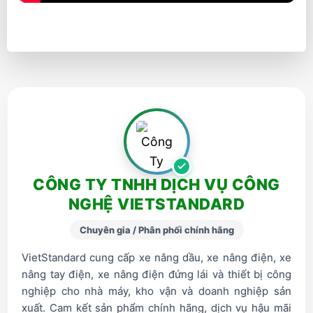
CÔNG TY TNHH DỊCH VỤ CÔNG
NGHỆ VIETSTANDARD
Chuyên gia / Phân phối chính hãng
VietStandard cung cấp xe nâng dầu, xe nâng điện, xe
nâng tay điện, xe nâng điện đứng lái và thiết bị công
nghiệp cho nhà máy, kho vận và doanh nghiệp sản
xuất. Cam kết sản phẩm chính hãng, dịch vụ hậu mãi