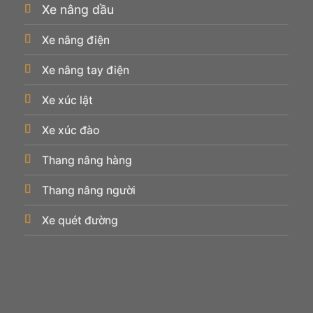
Xe nâng dầu
Xe nâng điện
Xe nâng tay điện
Xe xúc lật
Xe xúc đào
Thang nâng hàng
Thang nâng người
Xe quét đường