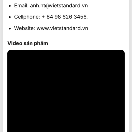
Email: anh.ht@vietstandard.vn
Cellphone: + 84 98 626 3456.
Website: www.vietstandard.vn
Video sản phẩm