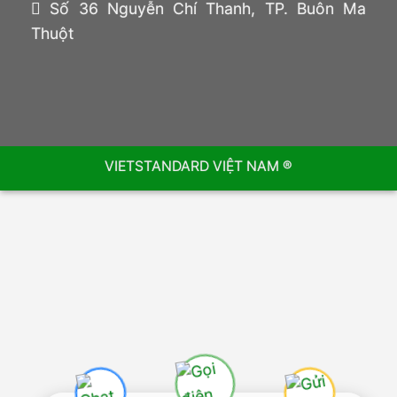
Số 36 Nguyễn Chí Thanh, TP. Buôn Ma
Thuột
VIETSTANDARD VIỆT NAM ®