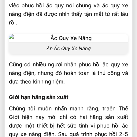
việc phục hồi ắc quy nói chung và ắc quy xe
nâng điện đã được nhìn thấy tận mắt từ rất lâu
rồi.
Ăn Ắc Quy Xe Nâng
Cũng có nhiều người nhận phục hồi ắc quy xe
nâng điện, nhưng đó hoàn toàn là thủ công và
dựa theo kinh nghiệm.
Giới hạn hãng sản xuất
Chúng tôi muốn nhấn mạnh rằng, traên Thế
Giới hiện nay mới chỉ có hai hãng sản xuất
được một thiết bị hết sức tinh vi phục hồi ắc
quy xe nâng điện. Sau quá trình phục hồi 2-5