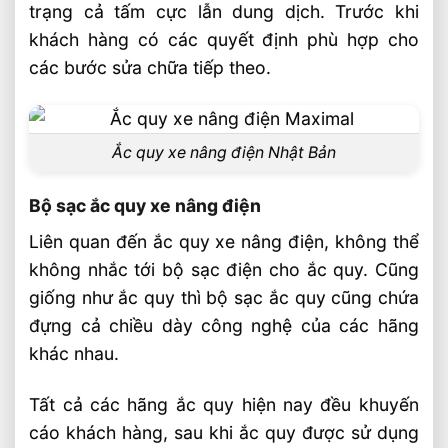
trạng cả tấm cực lẫn dung dịch. Trước khi
khách hàng có các quyết định phù hợp cho
các bước sửa chữa tiếp theo.
Ắc quy xe nâng điện Nhật Bản
Bộ sạc ắc quy xe nâng điện
Liên quan đến ắc quy xe nâng điện, không thể
không nhắc tới bộ sạc điện cho ắc quy. Cũng
giống như ắc quy thì bộ sạc ắc quy cũng chứa
đựng cả chiều dày công nghệ của các hãng
khác nhau.
Tất cả các hãng ắc quy hiện nay đều khuyến
cáo khách hàng, sau khi ắc quy được sử dụng