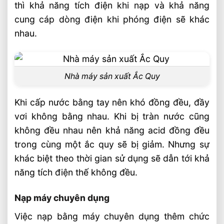
thì khả năng tích điện khi nạp và khả năng
cung cáp dòng điện khi phóng điện sẽ khác
nhau.
Nhà máy sản xuất Ắc Quy
Khi cấp nước bằng tay nên khó đồng đều, đầy
vơi không bằng nhau. Khi bị tràn nước cũng
không đều nhau nên khả năng acid đồng đều
trong cùng một ắc quy sẽ bị giảm. Nhưng sự
khác biệt theo thời gian sử dụng sẽ dẫn tới khả
năng tích điện thế không đều.
Nạp máy chuyên dụng
Việc nạp bằng máy chuyên dụng thêm chức