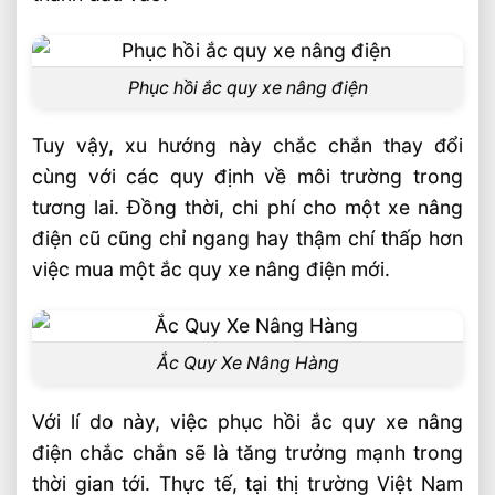
Phục hồi ắc quy xe nâng điện
Tuy vậy, xu hướng này chắc chắn thay đổi
cùng với các quy định về môi trường trong
tương lai. Đồng thời, chi phí cho một xe nâng
điện cũ cũng chỉ ngang hay thậm chí thấp hơn
việc mua một ắc quy xe nâng điện mới.
Ắc Quy Xe Nâng Hàng
Với lí do này, việc phục hồi ắc quy xe nâng
điện chắc chắn sẽ là tăng trưởng mạnh trong
thời gian tới. Thực tế, tại thị trường Việt Nam