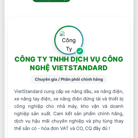
CÔNG TY TNHH DỊCH VỤ CÔNG
NGHỆ VIETSTANDARD
Chuyên gia / Phân phối chính hãng
VietStandard cung cấp xe nâng dầu, xe nâng điện,
xe nâng tay điện, xe nâng điện đứng lái và thiết bị
công nghiệp cho nhà máy, kho vận và doanh
nghiệp sản xuất. Cam kết sản phẩm chính hãng,
dịch vụ hậu mãi chuyên nghiệp và phụ tùng thay
thế sẵn có - hóa đơn VAT và CO, CQ đầy đủ !