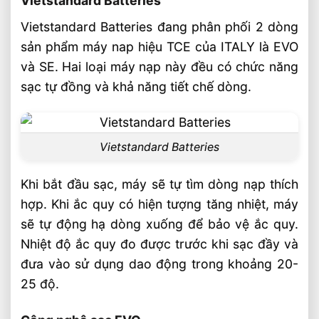
Vietstandard Batteries
Vietstandard Batteries đang phân phối 2 dòng
sản phẩm máy nap hiệu TCE của ITALY là EVO
và SE. Hai loại máy nạp này đều có chức năng
sạc tự đồng và khả năng tiết chế dòng.
Vietstandard Batteries
Khi bắt đầu sạc, máy sẽ tự tìm dòng nạp thích
hợp. Khi ắc quy có hiện tượng tăng nhiệt, máy
sẽ tự động hạ dòng xuống để bảo vệ ắc quy.
Nhiệt độ ắc quy đo được trước khi sạc đầy và
đưa vào sử dụng dao động trong khoảng 20-
25 độ.