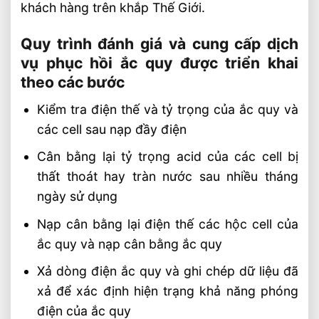
khách hàng trên khắp Thế Giới.
Quy trình đánh giá và cung cấp dịch
vụ phục hồi ắc quy được triển khai
theo các bước
Kiểm tra điện thế và tỷ trọng của ắc quy và
các cell sau nạp đầy điện
Cân bằng lại tỷ trọng acid của các cell bị
thất thoát hay tràn nước sau nhiều tháng
ngày sử dụng
Nạp cân bằng lại điện thế các hộc cell của
ắc quy và nạp cân bằng ắc quy
Xả dòng điện ắc quy và ghi chép dữ liệu đã
xả để xác định hiện trạng khả năng phóng
điện của ắc quy