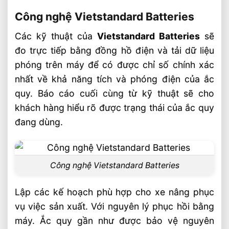
Công nghệ Vietstandard Batteries
Các kỹ thuật của
Vietstandard Batteries
sẽ
đo trực tiếp bằng đồng hồ điện và tải dữ liệu
phóng trên máy để có được chỉ số chính xác
nhất về khả năng tích và phóng điện của ắc
quy. Báo cáo cuối cùng từ kỹ thuật sẽ cho
khách hàng hiểu rõ được trạng thái của ắc quy
đang dùng.
Công nghệ Vietstandard Batteries
Lập các kế hoạch phù hợp cho xe nâng phục
vụ việc sản xuất. Với nguyên lý phục hồi bằng
máy. Ắc quy gần như được bảo vệ nguyên