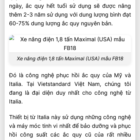
ngày, ắc quy hết tuổi sử dụng sẽ được nâng
thêm 2-3 năm sử dụng với dung lượng bình đạt
60-75% dung lượng ắc quy nguyên bản.
Xe nâng điện 1,8 tấn Maximal (USA) mẫu FB18
Đó là công nghệ phục hồi ắc quy của Mỹ và
Italia. Tại Vietstandard Việt Nam, chúng tôi
đang là đại diện duy nhất cho công nghệ từ
Italia.
Thiết bị từ Italia này sử dụng những công nghệ
và máy móc tinh vi nhất để bảo dưỡng và phục
hồi công suất các ắc quy cũ của rất nhiều