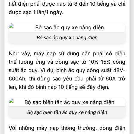
hết điện phải được nạp từ 8 đến 10 tiếng và chỉ
được sạc 1 lần/1 ngày.
Bộ sạc ắc quy xe nâng điện
Như vậy, máy nạp sử dụng cần phải có điện
thế tương ứng và dòng sạc từ 10%-15% công
suất ắc quy. Ví dụ, bình ắc quy công suất 48V-
600Ah, thì dòng sạc yêu cầu phải từ 60A trở
lên, khi đó bình nạp 10 tiếng sẽ đầy điện.
Bộ sạc biến tần ắc quy xe nâng điện
Với những máy nạp thông thường, dòng điện