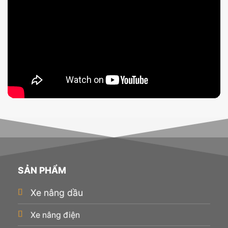
SẢN PHẨM
Xe nâng dầu
Xe nâng điện