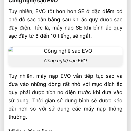
Công nghệ sạc EVO
Tuy nhiên, EVO tốt hơn hơn SE ở đặc điểm có
chế độ sạc cân bằng sau khi ắc quy được sạc
đầy điện. Tức là, máy nạp SE khi bình ắc quy
sạc đầy từ 8 đến 10 tiếng, sẽ ngắt.
Công nghệ sạc EVO
Tuy nhiên, máy nạp EVO vẫn tiếp tục sạc và
đưa vào những dòng rất nhỏ với mục đích ắc
quy phải được tích no điện trước khi đưa vào
sử dụng. Thời gian sử dụng bình sẽ được kéo
dài hơn so với sử dụng các máy nạp thông
thường.