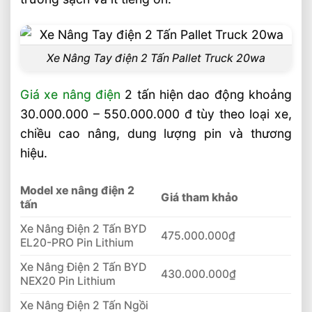
Xe Nâng Tay điện 2 Tấn Pallet Truck 20wa
Giá xe nâng điện
2 tấn hiện dao động khoảng
30.000.000 – 550.000.000 đ tùy theo loại xe,
chiều cao nâng, dung lượng pin và thương
hiệu.
Model xe nâng điện 2
Giá tham khảo
tấn
Xe Nâng Điện 2 Tấn BYD
475.000.000₫
EL20-PRO Pin Lithium
Xe Nâng Điện 2 Tấn BYD
430.000.000₫
NEX20 Pin Lithium
Xe Nâng Điện 2 Tấn Ngồi