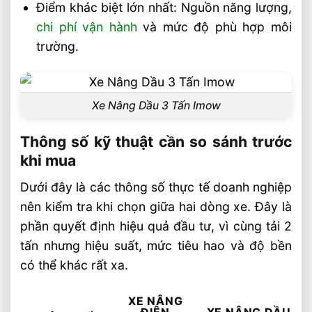
Điểm khác biệt lớn nhất: Nguồn năng lượng,
chi phí vận hành
và mức độ phù hợp môi
trường.
Xe Nâng Dầu 3 Tấn Imow
Thông số kỹ thuật cần so sánh trước
khi mua
Dưới đây là các thông số thực tế doanh nghiệp
nên kiểm tra khi chọn giữa hai dòng xe. Đây là
phần quyết định hiệu quả đầu tư, vì cùng tải 2
tấn nhưng hiệu suất, mức tiêu hao và độ bền
có thể khác rất xa.
XE NÂNG