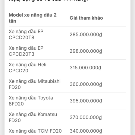
Model xe nâng dầu 2
Giá tham khảo
tấn
Xe nâng dầu EP
285.000.000₫
CPCD20T8
Xe nâng dầu EP
298.000.000₫
CPCD20T3
Xe nâng dầu Heli
315.000.000₫
CPCD20
Xe nâng dầu Mitsubishi
360.000.000₫
FD20
Xe nâng dầu Toyota
395.000.000₫
8FD20
Xe nâng dầu Komatsu
370.000.000₫
FD20
Xe nâng dầu TCM FD20
340.000.000₫