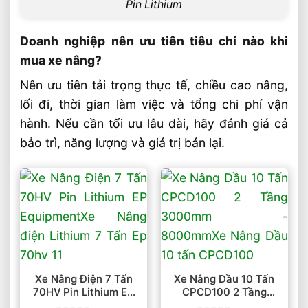
Pin Lithium
Doanh nghiệp nên ưu tiên tiêu chí nào khi
mua xe nâng?
Nên ưu tiên tải trọng thực tế, chiều cao nâng,
lối đi, thời gian làm việc và tổng chi phí vận
hành. Nếu cần tối ưu lâu dài, hãy đánh giá cả
bảo trì, năng lượng và giá trị bán lại.
Xe Nâng Điện 7 Tấn
Xe Nâng Dầu 10 Tấn
70HV Pin Lithium EP
CPCD100 2 Tầng
Equipment
3000mm – 8000mm