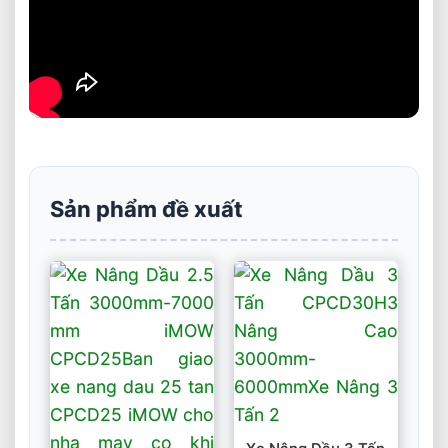
Sản phẩm đề xuất