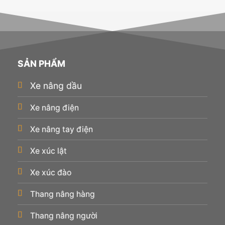
SẢN PHẨM
Xe nâng dầu
Xe nâng điện
Xe nâng tay điện
Xe xúc lật
Xe xúc đào
Thang nâng hàng
Thang nâng người