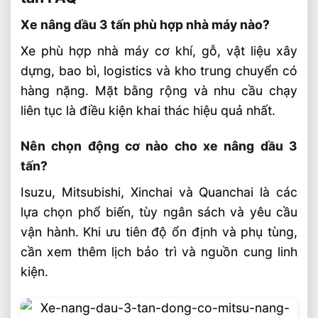
Xe nâng dầu 3 tấn phù hợp nhà máy nào?
Xe phù hợp nhà máy cơ khí, gỗ, vật liệu xây
dựng, bao bì, logistics và kho trung chuyển có
hàng nặng. Mặt bằng rộng và nhu cầu chạy
liên tục là điều kiện khai thác hiệu quả nhất.
Nên chọn động cơ nào cho xe nâng dầu 3
tấn?
Isuzu, Mitsubishi, Xinchai và Quanchai là các
lựa chọn phổ biến, tùy ngân sách và yêu cầu
vận hành. Khi ưu tiên độ ổn định và phụ tùng,
cần xem thêm lịch bảo trì và nguồn cung linh
kiện.