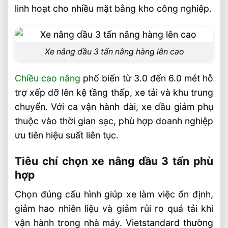
linh hoạt cho nhiều mặt bằng kho công nghiệp.
Xe nâng dầu 3 tấn nâng hàng lên cao
Chiều cao nâng
phổ biến từ 3.0 đến 6.0 mét hỗ
trợ xếp dỡ lên kệ tầng thấp, xe tải và khu trung
chuyển. Với ca vận hành dài, xe dầu giảm phụ
thuộc vào thời gian sạc, phù hợp doanh nghiệp
ưu tiên hiệu suất liên tục.
Tiêu chí chọn xe nâng dầu 3 tấn phù
hợp
Chọn đúng cấu hình giúp xe làm việc ổn định,
giảm hao nhiên liệu và giảm rủi ro quá tải khi
vận hành trong nhà máy. Vietstandard thường