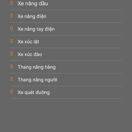
Xe nâng dầu
Xe nâng điện
Xe nâng tay điện
Xe xúc lật
Xe xúc đào
Thang nâng hàng
Thang nâng người
Xe quét đường