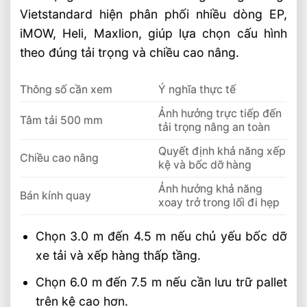
Vietstandard hiện phân phối nhiều dòng EP,
iMOW, Heli, Maxlion, giúp lựa chọn cấu hình
theo đúng tải trọng và chiều cao nâng.
Thông số cần xem
Ý nghĩa thực tế
Ảnh hưởng trực tiếp đến
Tâm tải 500 mm
tải trọng nâng an toàn
Quyết định khả năng xếp
Chiều cao nâng
kệ và bốc dỡ hàng
Ảnh hưởng khả năng
Bán kính quay
xoay trở trong lối đi hẹp
Chọn 3.0 m đến 4.5 m nếu chủ yếu bốc dỡ
xe tải và xếp hàng thấp tầng.
Chọn 6.0 m đến 7.5 m nếu cần lưu trữ pallet
trên kệ cao hơn.