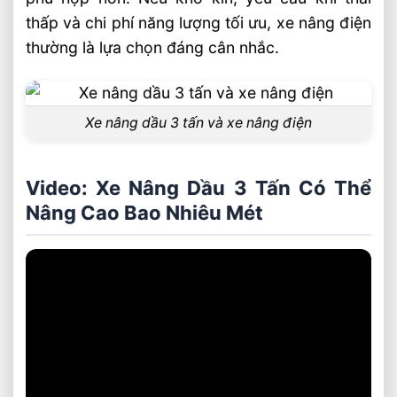
thấp và chi phí năng lượng tối ưu, xe nâng điện
thường là lựa chọn đáng cân nhắc.
Xe nâng dầu 3 tấn và xe nâng điện
Video: Xe Nâng Dầu 3 Tấn Có Thể
Nâng Cao Bao Nhiêu Mét