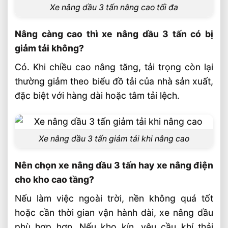
Xe nâng dầu 3 tấn nâng cao tối đa
Nâng càng cao thì xe nâng dầu 3 tấn có bị
giảm tải không?
Có. Khi chiều cao nâng tăng, tải trọng còn lại
thường giảm theo biểu đồ tải của nhà sản xuất,
đặc biệt với hàng dài hoặc tâm tải lệch.
Xe nâng dầu 3 tấn giảm tải khi nâng cao
Nên chọn xe nâng dầu 3 tấn hay xe nâng điện
cho kho cao tầng?
Nếu làm việc ngoài trời, nền không quá tốt
hoặc cần thời gian vận hành dài, xe nâng dầu
phù hợp hơn. Nếu kho kín, yêu cầu khí thải