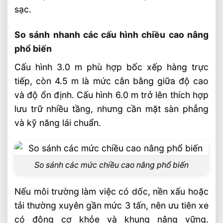
sạc.
So sánh nhanh các cấu hình chiều cao nâng
phổ biến
Cấu hình 3.0 m phù hợp bốc xếp hàng trực
tiếp, còn 4.5 m là mức cân bằng giữa độ cao
và độ ổn định. Cấu hình 6.0 m trở lên thích hợp
lưu trữ nhiều tầng, nhưng cần mặt sàn phẳng
và kỹ năng lái chuẩn.
So sánh các mức chiều cao nâng phổ biến
Nếu môi trường làm việc có dốc, nền xấu hoặc
tải thường xuyên gần mức 3 tấn, nên ưu tiên xe
có động cơ khỏe và khung nâng vững.