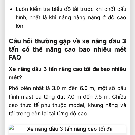
Luôn kiểm tra biểu đồ tải trước khi chốt cấu
hình, nhất là khi nâng hàng nặng ở độ cao
lớn.
Câu hỏi thường gặp về xe nâng dầu 3
tấn có thể nâng cao bao nhiêu mét
FAQ
Xe nâng dầu 3 tấn nâng cao tối đa bao nhiêu
mét?
Phổ biến nhất là 3.0 m đến 6.0 m, một số cấu
hình mast ba tầng đạt 7.0 m đến 7.5 m. Chiều
cao thực tế phụ thuộc model, khung nâng và
tải trọng còn lại tại từng độ cao.