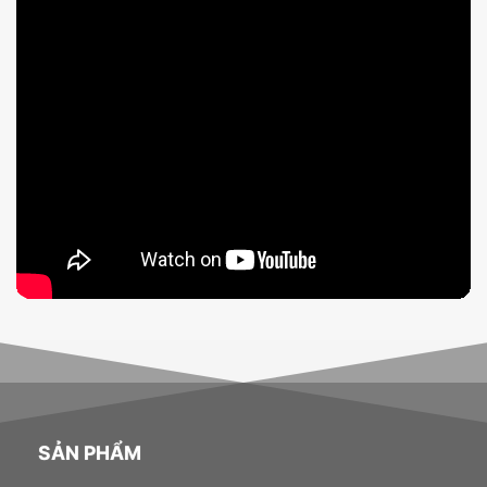
SẢN PHẨM