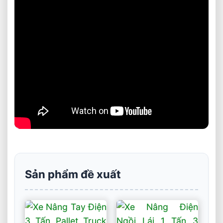
Sản phẩm đề xuất