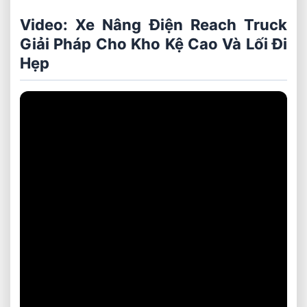
Video: Xe Nâng Điện Reach Truck
Giải Pháp Cho Kho Kệ Cao Và Lối Đi
Hẹp