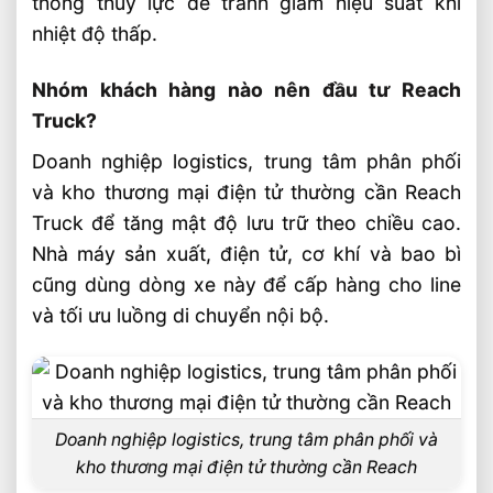
thống thủy lực để tránh giảm hiệu suất khi
nhiệt độ thấp.
Nhóm khách hàng nào nên đầu tư Reach
Truck?
Doanh nghiệp logistics, trung tâm phân phối
và kho thương mại điện tử thường cần Reach
Truck để tăng mật độ lưu trữ theo chiều cao.
Nhà máy sản xuất, điện tử, cơ khí và bao bì
cũng dùng dòng xe này để cấp hàng cho line
và tối ưu luồng di chuyển nội bộ.
Doanh nghiệp logistics, trung tâm phân phối và
kho thương mại điện tử thường cần Reach