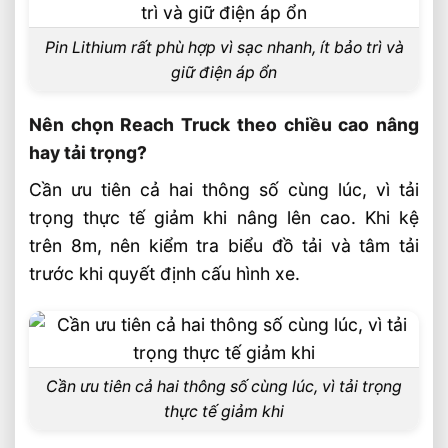
Pin Lithium rất phù hợp vì sạc nhanh, ít bảo trì và
giữ điện áp ổn
Nên chọn Reach Truck theo chiều cao nâng
hay tải trọng?
Cần ưu tiên cả hai thông số cùng lúc, vì tải
trọng thực tế giảm khi nâng lên cao. Khi kệ
trên 8m, nên kiểm tra biểu đồ tải và tâm tải
trước khi quyết định cấu hình xe.
Cần ưu tiên cả hai thông số cùng lúc, vì tải trọng
thực tế giảm khi