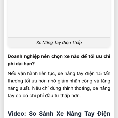
Xe Nâng Tay điện Thấp
Doanh nghiệp nên chọn xe nào để tối ưu chi
phí dài hạn?
Nếu vận hành liên tục, xe nâng tay điện 1.5 tấn
thường tối ưu hơn nhờ giảm nhân công và tăng
năng suất. Nếu chỉ dùng thỉnh thoảng, xe nâng
tay cơ có chi phí đầu tư thấp hơn.
Video: So Sánh Xe Nâng Tay Điện