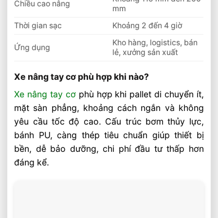
Chiều cao nâng
mm
Thời gian sạc
Khoảng 2 đến 4 giờ
Kho hàng, logistics, bán
Ứng dụng
lẻ, xưởng sản xuất
Xe nâng tay cơ phù hợp khi nào?
Xe nâng tay cơ
phù hợp khi pallet di chuyển ít,
mặt sàn phẳng, khoảng cách ngắn và không
yêu cầu tốc độ cao. Cấu trúc bơm thủy lực,
bánh PU, càng thép tiêu chuẩn giúp thiết bị
bền, dễ bảo dưỡng, chi phí đầu tư thấp hơn
đáng kể.