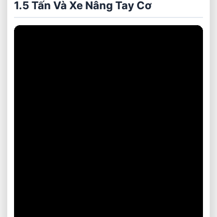
1.5 Tấn Và Xe Nâng Tay Cơ