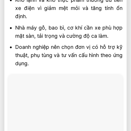
xe điện vì giảm mệt mỏi và tăng tính ổn
định.
Nhà máy gỗ, bao bì, cơ khí cần xe phù hợp
mặt sàn, tải trọng và cường độ ca làm.
Doanh nghiệp nên chọn đơn vị có hỗ trợ kỹ
thuật, phụ tùng và tư vấn cấu hình theo ứng
dụng.