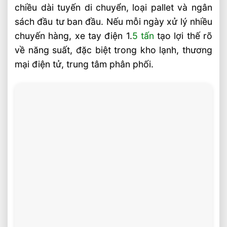
chiều dài tuyến di chuyển, loại pallet và ngân
sách đầu tư ban đầu. Nếu mỗi ngày xử lý nhiều
chuyến hàng, xe tay điện 1.
5 tấn
tạo lợi thế rõ
về năng suất, đặc biệt trong kho lạnh, thương
mại điện tử, trung tâm phân phối.