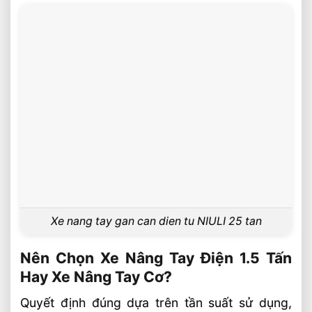
Xe nang tay gan can dien tu NIULI 25 tan
Nên Chọn Xe Nâng Tay Điện 1.5 Tấn
Hay Xe Nâng Tay Cơ?
Quyết định đúng dựa trên tần suất sử dụng,