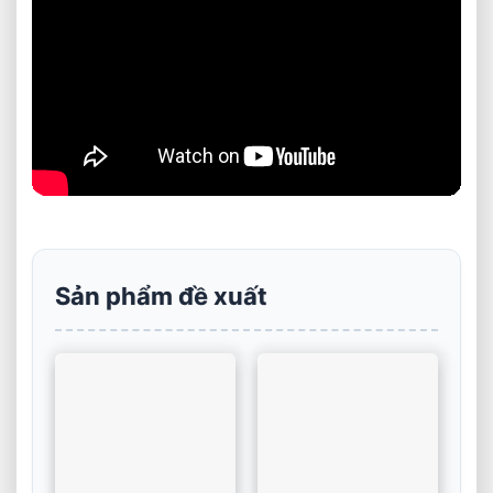
Sản phẩm đề xuất