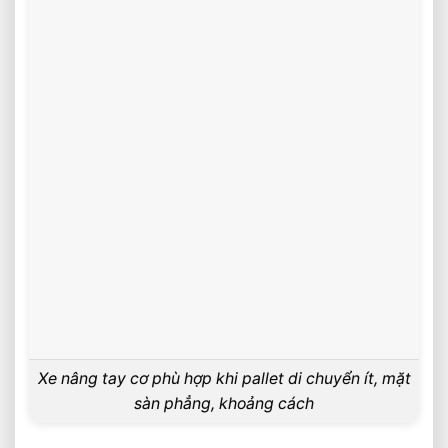
Xe nâng tay cơ phù hợp khi pallet di chuyển ít, mặt
sàn phẳng, khoảng cách