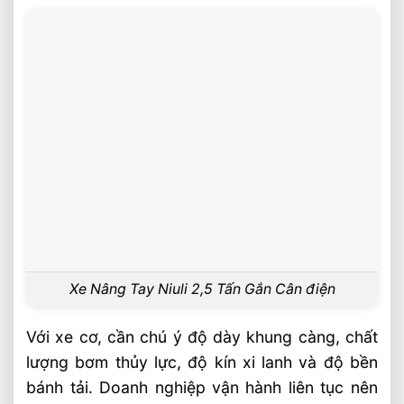
Xe Nâng Tay Niuli 2,5 Tấn Gắn Cân điện
Với xe cơ, cần chú ý độ dày khung càng, chất
lượng bơm thủy lực, độ kín xi lanh và độ bền
bánh tải. Doanh nghiệp vận hành liên tục nên