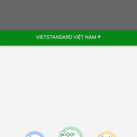
VIETSTANDARD VIỆT NAM ®