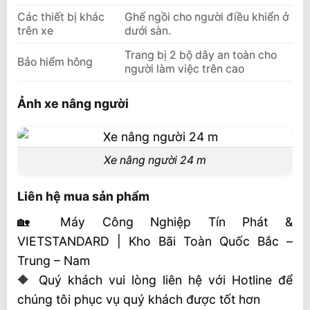
Các thiết bị khác
Ghế ngồi cho người điều khiển ở
trên xe
dưới sàn.
Trang bị 2 bộ dây an toàn cho
Bảo hiểm hông
người làm việc trên cao
Ảnh xe nâng người
Xe nâng người 24 m
Liên hệ mua sản phẩm
🏡 Máy Công Nghiệp Tín Phát &
VIETSTANDARD | Kho Bãi Toàn Quốc Bắc –
Trung – Nam
🔶 Quý khách vui lòng liên hệ với Hotline để
chúng tôi phục vụ quý khách được tốt hơn