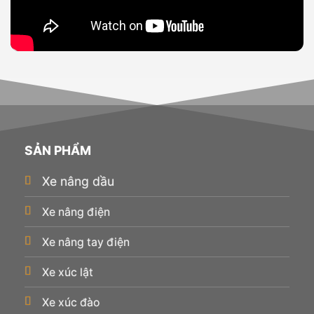
SẢN PHẨM
Xe nâng dầu
Xe nâng điện
Xe nâng tay điện
Xe xúc lật
Xe xúc đào