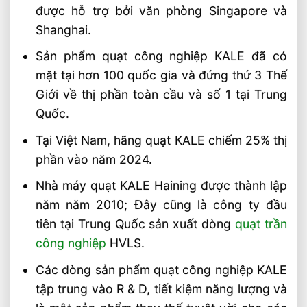
được hỗ trợ bởi văn phòng Singapore và
Shanghai.
Sản phẩm quạt công nghiệp KALE đã có
mặt tại hơn 100 quốc gia và đứng thứ 3 Thế
Giới về thị phần toàn cầu và số 1 tại Trung
Quốc.
Tại Việt Nam, hãng quạt KALE chiếm 25% thị
phần vào năm 2024.
Nhà máy quạt KALE Haining được thành lập
năm năm 2010; Đây cũng là công ty đầu
tiên tại Trung Quốc sản xuất dòng
quạt trần
công nghiệp
HVLS.
Các dòng sản phẩm quạt công nghiệp KALE
tập trung vào R & D, tiết kiệm năng lượng và