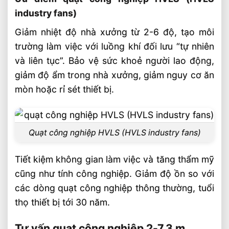
industry fans)
Giảm nhiệt độ nhà xưởng từ 2-6 độ, tạo môi
trường làm việc với luồng khí đối lưu “tự nhiên
và liên tục”. Bảo vệ sức khoẻ người lao động,
giảm độ ẩm trong nhà xưởng, giảm nguy cơ ăn
mòn hoặc rỉ sét thiết bị.
Quạt công nghiệp HVLS (HVLS industry fans)
Tiết kiệm không gian làm việc và tăng thẩm mỹ
cũng như tính công nghiệp. Giảm độ ồn so với
các dòng quạt công nghiệp thông thường, tuổi
thọ thiết bị tới 30 năm.
Tư vấn quạt công nghiệp 2-7,3 m