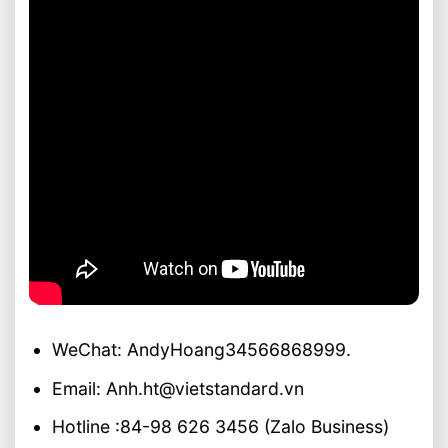
WeChat: AndyHoang34566868999.
Email: Anh.ht@vietstandard.vn
Hotline :84-98 626 3456 (Zalo Business)