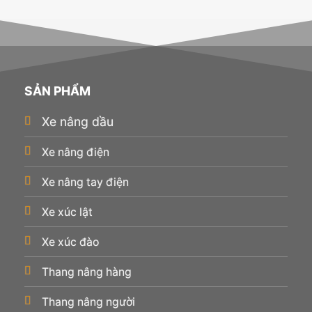
SẢN PHẨM
Xe nâng dầu
Xe nâng điện
Xe nâng tay điện
Xe xúc lật
Xe xúc đào
Thang nâng hàng
Thang nâng người