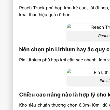
Reach Truck phù hợp kho kệ cao, lối đi hẹp,
khai thác hiệu quả rõ hơn.
Reach 
Nên chọn pin Lithium hay ắc quy 
Pin Lithium phù hợp khi cần sạc nhanh, làm v
Pin L
Chiều cao nâng nào là hợp lý cho 
Kho tiêu chuẩn thường chọn 6.0m–10m, đủ c