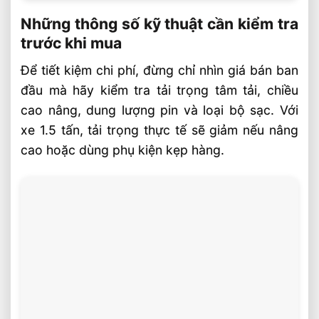
Những thông số kỹ thuật cần kiểm tra
trước khi mua
Để tiết kiệm chi phí, đừng chỉ nhìn giá bán ban
đầu mà hãy kiểm tra tải trọng tâm tải, chiều
cao nâng, dung lượng pin và loại bộ sạc. Với
xe 1.5 tấn, tải trọng thực tế sẽ giảm nếu nâng
cao hoặc dùng phụ kiện kẹp hàng.