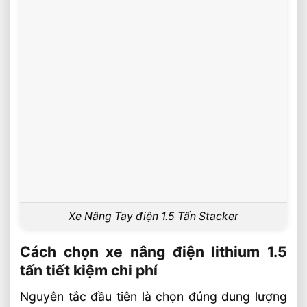
Xe Nâng Tay điện 1.5 Tấn Stacker
Cách chọn xe nâng điện lithium 1.5
tấn tiết kiệm chi phí
Nguyên tắc đầu tiên là chọn đúng dung lượng