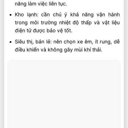
năng làm việc liên tục.
Kho lạnh: cần chú ý khả năng vận hành
trong môi trường nhiệt độ thấp và vật liệu
điện tử được bảo vệ tốt.
Siêu thị, bán lẻ: nên chọn xe êm, ít rung, dễ
điều khiển và không gây mùi khí thải.