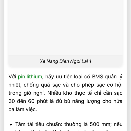
Xe Nang Dien Ngoi Lai 1
Với
pin lithium
, hãy ưu tiên loại có BMS quản lý
nhiệt, chống quá sạc và cho phép sạc cơ hội
trong giờ nghỉ. Nhiều kho thực tế chỉ cần sạc
30 đến 60 phút là đủ bù năng lượng cho nửa
ca làm việc.
Tâm tải tiêu chuẩn: thường là 500 mm; nếu