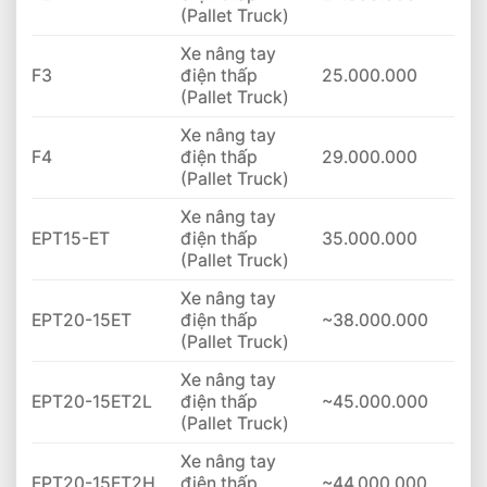
(Pallet Truck)
Xe nâng tay
F3
điện thấp
25.000.000
(Pallet Truck)
Xe nâng tay
F4
điện thấp
29.000.000
(Pallet Truck)
Xe nâng tay
EPT15-ET
điện thấp
35.000.000
(Pallet Truck)
Xe nâng tay
EPT20-15ET
điện thấp
~38.000.000
(Pallet Truck)
Xe nâng tay
EPT20-15ET2L
điện thấp
~45.000.000
(Pallet Truck)
Xe nâng tay
EPT20-15ET2H
điện thấp
~44.000.000