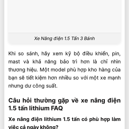
Xe Nâng điện 1.5 Tấn 3 Bánh
Khi so sánh, hãy xem kỹ bộ điều khiển, pin,
mast và khả năng bảo trì hơn là chỉ nhìn
thương hiệu. Một model phù hợp kho hàng của
bạn sẽ tiết kiệm hơn nhiều so với một xe mạnh
nhưng dư công suất.
Câu hỏi thường gặp về xe nâng điện
1.5 tấn lithium FAQ
Xe nâng điện lithium 1.5 tấn có phù hợp làm
việc cả ngày không?