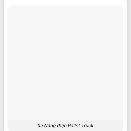
Xe Nâng điện Pallet Truck