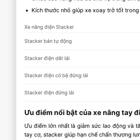
Kích thước nhỏ giúp xe xoay trở tốt trong
Xe nâng điện Stacker
Stacker bán tự động
Stacker điện dắt lái
Stacker điện có bệ đứng lái
Stacker điện đứng lái
Ưu điểm nổi bật của xe nâng tay đ
Ưu điểm lớn nhất là giảm sức lao động và t
tay cơ, stacker giúp hạn chế chấn thương lưn