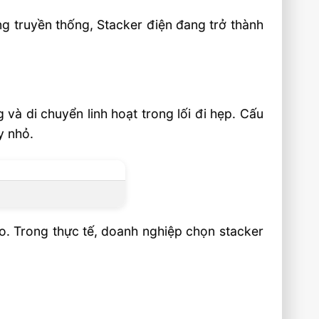
ng truyền thống, Stacker điện đang trở thành
à di chuyển linh hoạt trong lối đi hẹp. Cấu
y nhỏ.
ao. Trong thực tế, doanh nghiệp chọn stacker