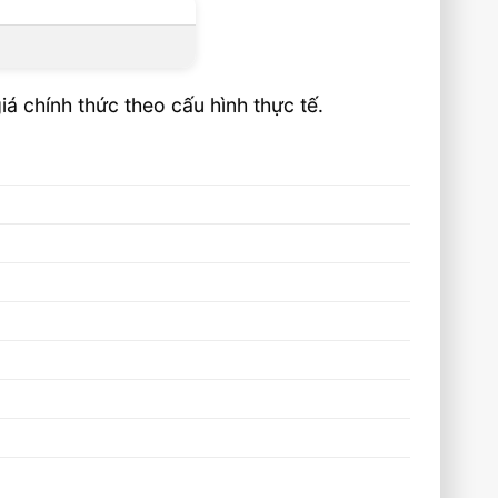
á chính thức theo cấu hình thực tế.